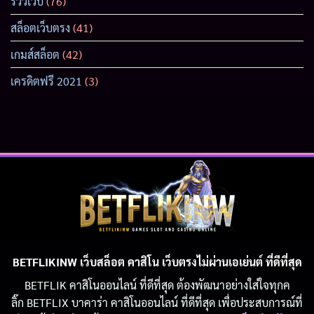
รีวิวเว็บ
(76)
สล็อตเว็บตรง
(41)
เกมส์สล็อต
(42)
เครดิตฟรี 2021
(3)
BETFLIKINW เว็บสล็อต คาสิโน เว็บตรงไม่ผ่านเอเย่นต์ ที่ดีที่สุด
BETFLIK
คาสิโนออนไลน์ ที่ดีที่สุด ต้องพัฒนาอย่างใส่ใจทุกค
ลิ๊ก
BETFLIX
บาคาร่า คาสิโนออนไลน์ ที่ดีที่สุด เพื่อประสบการณ์ที่