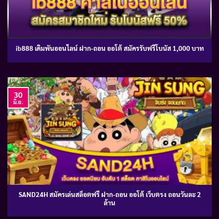
ib888 เดิมพันออนไลน์ ฝาก-ถอน ออโต้ สมัครรับฟรีโบนัส 1,000 บาท
30
มิ.ย.
SAND24H สมัครเล่นสล็อตฟรี ฝาก-ถอน ออโต้ เว็บตรง ถอนวันละ 2
ล้าน