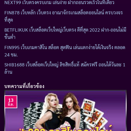
NEXT99 เว็บตรงครบเกม เล่นง่าย ฝากถอนรวดเร็วในที่เดียว
FIN878 เว็บหลัก เว็บตรง อาณาจักรเกมสล็อตออนไลน์ ครบวงจร
ที่สุด
BETFLIKUK เว็บสล็อตเว็บใหญ่เว็บตรง ดีที่สุด 2022 ฝาก-ถอนไม่มี
ขั้นต่ำ
FIN995 เว็บเกมคาสิโน สล็อต สุดฟิน เล่นแตกง่ายได้เงินจริง ตลอด
24 ชม.
SHIB1688 เว็บสล็อตเว็บใหญ่ ลิขสิทธิ์แท้ สมัครฟรี ถอนได้วันละ 1
ล้าน
บทความที่เกี่ยวข้อง
13
มิ.ย.