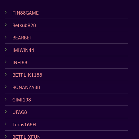
FIN88GAME
Betkub928
BEARBET
IMIWIN44
INFI88
BETFLIK1188
BONANZA88
GIMI198
UFAG8
Texas168H
BETFLIXFUN