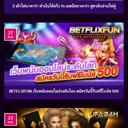
5 เค้าไพ่บาคาร่า ทำเงินได้จริง Vs เทคนิคบาคาร่า สูตรลับอ่านไพ่คู่
27
พ.ค.
BETFLIXFUN เว็บพนันออนไลน์ระดับโลก สมัครวันนี้รับฟรีโบนัส 500
22
ต.ค.