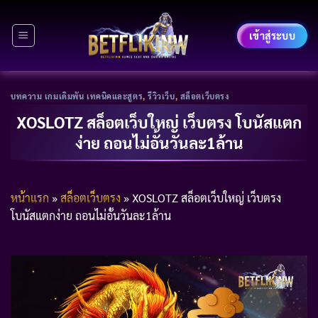
Skip
to
เข้าสู่ระบบ
content
บทความ เกมเดิมพัน เทคนิคและสูตร
,
รีวิวเว็บ
,
สล็อตเว็บตรง
XOSLOTZ สล็อตเว็บใหญ่ เว็บตรง โบนัสแตก
ง่าย ถอนไม่อั้นวันละ1ล้าน
หน้าแรก
»
สล็อตเว็บตรง
»
XOSLOTZ สล็อตเว็บใหญ่ เว็บตรง
โบนัสแตกง่าย ถอนไม่อั้นวันละ1ล้าน