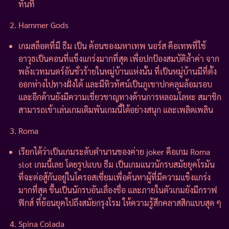
ทันที
Hammer Gods
เกมสล็อตที่มี ธีม เป็น ค้อนของมหาเทพ นอร์ส คือเทพที่ใช้
อาวุธเป็นคอนที่แข็งแกร่งมากที่สุด เพื่อปกป้องสมบัติล้ำค่า จาก
พลังเวทมนตร์อันชั่วร้ายในหมู่บ้านแห่งนั้น ที่เป็นหมู่บ้านมีที่ตั้ง
ออกห่างไปทางฝั่งใต้ และมีทิวทัศน์เป็นภูเขาปกคลุมล้อมรอบ
และอีกด้านยังมีความเชี่ยวชาญทางด้านการหลอมโลหะ สมาชิก
สามารถเข้าเล่นเกมเดิมพันเกมนี้ได้อย่างสนุก และเพลิดเพลิน
Roma
เรียกได้ว่าเป็นเกมระดับตำนานของค่าย joker คือเกม Roma
slot เกมนี้เลย โดยรูปแบบ ธีม เป็นเกมแนวนักรบสมัยยุคโรมัน
ที่จะต่อสู้กันอยู่ในโครอสเซี่ยมเพื่อค้นหาผู้ที่มีความแข็งแกร่ง
มากที่สุด ขึ้นเป็นนักรบอันเลื่องชื่อ และภายในตัวเกมยังมีกราฟ
ฟิกส์ ที่ย้อนยุคไปถึงสมัยกรุงโรม ให้ความรู้สึกคลาสสิกแบบสุด ๆ
Spina Colada