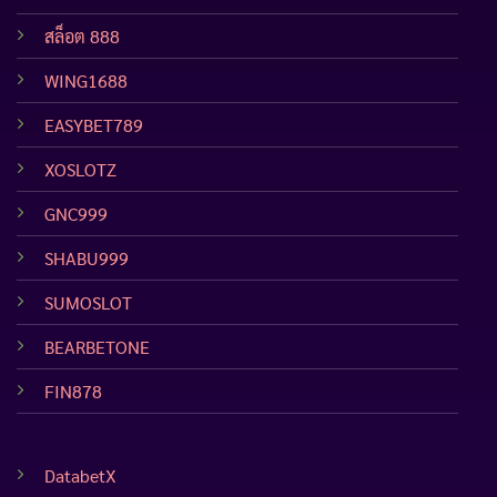
สล็อต 888
WING1688
EASYBET789
XOSLOTZ
GNC999
SHABU999
SUMOSLOT
BEARBETONE
FIN878
DatabetX