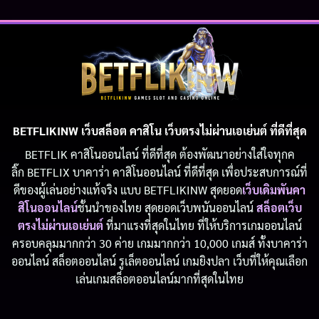
BETFLIKINW เว็บสล็อต คาสิโน เว็บตรงไม่ผ่านเอเย่นต์ ที่ดีที่สุด
BETFLIK
คาสิโนออนไลน์ ที่ดีที่สุด ต้องพัฒนาอย่างใส่ใจทุกค
ลิ๊ก
BETFLIX
บาคาร่า คาสิโนออนไลน์ ที่ดีที่สุด เพื่อประสบการณ์ที่
ดีของผู้เล่นอย่างแท้จริง แบบ
BETFLIKINW
สุดยอด
เว็บเดิมพันคา
สิโนออนไลน์
ชั้นนำของไทย สุดยอดเว็บพนันออนไลน์
สล็อตเว็บ
ตรงไม่ผ่านเอเย่นต์
ที่มาแรงที่สุดในไทย ที่ให้บริการเกมออนไลน์
ครอบคลุมมากกว่า 30 ค่าย เกมมากกว่า 10,000 เกมส์ ทั้งบาคาร่า
ออนไลน์ สล็อตออนไลน์ รูเล็ตออนไลน์ เกมยิงปลา เว็บที่ให้คุณเลือก
เล่นเกมสล็อตออนไลน์มากที่สุดในไทย