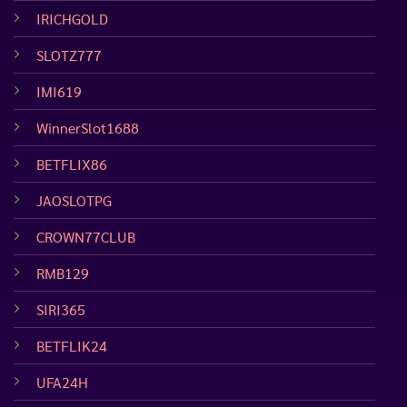
IRICHGOLD
SLOTZ777
IMI619
WinnerSlot1688
BETFLIX86
JAOSLOTPG
CROWN77CLUB
RMB129
SIRI365
BETFLIK24
UFA24H