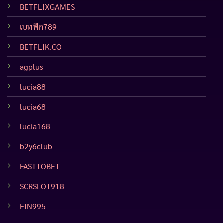
BETFLIXGAMES
เบทฟิก789
BETFLIK.CO
agplus
lucia88
lucia68
lucia168
b2y6club
FASTTOBET
SCRSLOT918
FIN995