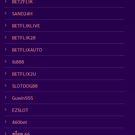
BETZFLIK
SAND24H
BETFLIKLIVE
BETFLIK28
BETFLIXAUTO
ib888
BETFLIX2U
SLOTDOG88
Guwin555
EZSLOT
460bet
สล็อต 66