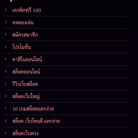
เครดิตฟรี 100
ทดลองเล่น
สมัครสมาชิก
โปรโมชั่น
คาสิโนออนไลน์
สล็อตออนไลน์
รีวิวเว็บสล็อต
สล็อตเว็บใหญ่
10 เกมสล็อตแตกง่าย
สล็อต เว็บไหนดี แตกง่าย
สล็อตเว็บตรง