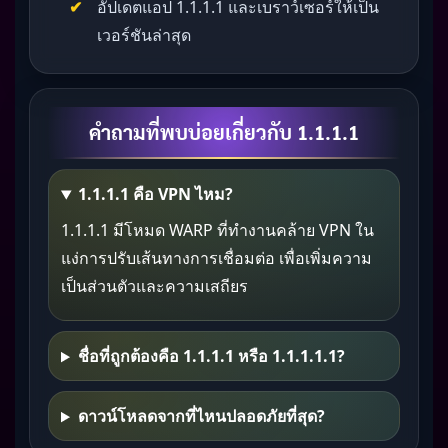
อัปเดตแอป 1.1.1.1 และเบราว์เซอร์ให้เป็น
เวอร์ชันล่าสุด
คำถามที่พบบ่อยเกี่ยวกับ 1.1.1.1
1.1.1.1 คือ VPN ไหม?
1.1.1.1 มีโหมด WARP ที่ทำงานคล้าย VPN ใน
แง่การปรับเส้นทางการเชื่อมต่อ เพื่อเพิ่มความ
เป็นส่วนตัวและความเสถียร
ชื่อที่ถูกต้องคือ 1.1.1.1 หรือ 1.1.1.1.1?
ดาวน์โหลดจากที่ไหนปลอดภัยที่สุด?