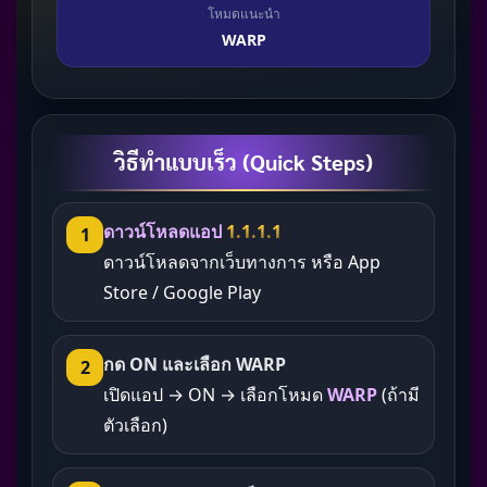
โหมดแนะนำ
WARP
วิธีทำแบบเร็ว (Quick Steps)
ดาวน์โหลดแอป
1.1.1.1
1
ดาวน์โหลดจากเว็บทางการ หรือ App
Store / Google Play
กด ON และเลือก WARP
2
เปิดแอป → ON → เลือกโหมด
WARP
(ถ้ามี
ตัวเลือก)