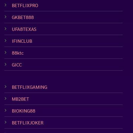
BETFLIXPRO
GKBET888
UFA8TEXAS
IFINCLUB
88ktc
GICC
BETFLIXGAMING
MB2BET
BIOKING88
BETFLIXJOKER