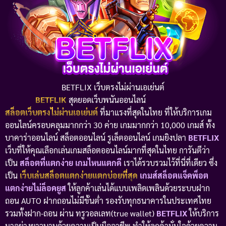
BETFLIX เว็บตรงไม่ผ่านเอเย่นต์
BETFLIK
สุดยอดเว็บพนันออนไลน์
สล็อตเว็บตรงไม่ผ่านเอเย่นต์
ที่มาแรงที่สุดในไทย ที่ให้บริการเกม
ออนไลน์ครอบคลุมมากกว่า 30 ค่าย เกมมากกว่า 10,000 เกมส์ ทั้ง
บาคาร่าออนไลน์ สล็อตออนไลน์ รูเล็ตออนไลน์ เกมยิงปลา
BETFLIX
เว็บที่ให้คุณเลือกเล่นเกมสล็อตออนไลน์มากที่สุดในไทย การันตีว่า
เป็น
สล็อตที่แตกง่าย
เกมไหนแตกดี
เราได้รวบรวมไว้ที่นี่ที่เดียว ซึ่ง
เป็น
เว็บเล่นสล็อตแตกง่ายแตกบ่อยที่สุด
เกมส์สล็อตแจ็คพ็อต
แตกง่ายไม่ล็อคยูส
ให้ลูกค้าเล่นได้แบบเพลิดเพลินด้วยระบบฝาก
ถอน AUTO ฝากถอนไม่มีขั้นต่ำ รองรับทุกธนาคารในประเทศไทย
รวมทั้งฝาก-ถอน ผ่าน ทรูวอลเลท(true wallet)
BETFLIX
ให้บริการ
มาอย่างยาวนานด้วยความเป็นมืออาชีพ ทำให้ลูกค้ามั่นใจด้วยความ