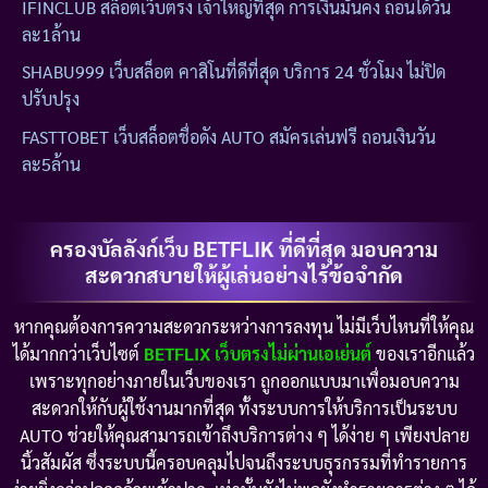
IFINCLUB สล็อตเว็บตรง เจ้าใหญ่ที่สุด การเงินมั่นคง ถอนได้วัน
ละ1ล้าน
SHABU999 เว็บสล็อต คาสิโนที่ดีที่สุด บริการ 24 ชั่วโมง ไม่ปิด
ปรับปรุง
FASTTOBET เว็บสล็อตชื่อดัง AUTO สมัครเล่นฟรี ถอนเงินวัน
ละ5ล้าน
ครองบัลลังก์เว็บ BETFLIK ที่ดีที่สุด มอบความ
สะดวกสบายให้ผู้เล่นอย่างไร้ข้อจำกัด
หากคุณต้องการความสะดวกระหว่างการลงทุน ไม่มีเว็บไหนที่ให้คุณ
ได้มากกว่าเว็บไซต์
BETFLIX เว็บตรงไม่ผ่านเอเย่นต์
ของเราอีกแล้ว
เพราะทุกอย่างภายในเว็บของเรา ถูกออกแบบมาเพื่อมอบความ
สะดวกให้กับผู้ใช้งานมากที่สุด ทั้งระบบการให้บริการเป็นระบบ
AUTO ช่วยให้คุณสามารถเข้าถึงบริการต่าง ๆ ได้ง่าย ๆ เพียงปลาย
นิ้วสัมผัส ซึ่งระบบนี้ครอบคลุมไปจนถึงระบบธุรกรรมที่ทำรายการ