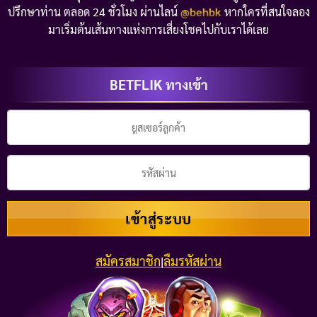
ปรึกษาท่าน ตลอด 24 ชั่วโมง ผ่านไลน์
@behbk
หากใครที่สนใจลอง
มาเริ่มต้นเส้นทางแห่งการเสี่ยงโชคไปกับเราได้เลย
BETFLIK ทางเข้า
สมัครสมาชิก
|
ลืมรหัสผ่าน