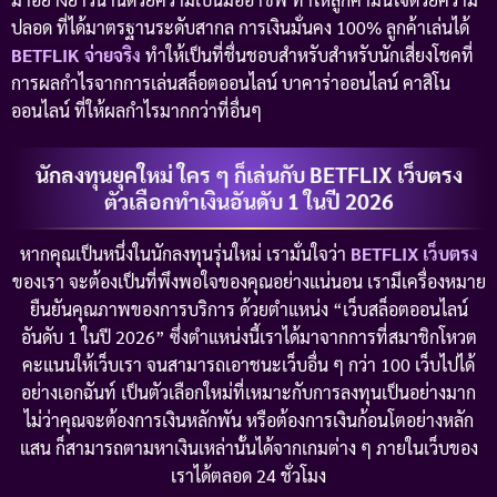
ปลอด ที่ได้มาตรฐานระดับสากล การเงินมั่นคง 100% ลูกค้าเล่นได้
BETFLIK จ่ายจริง
ทำให้เป็นที่ชื่นชอบสำหรับสำหรับนักเสี่ยงโชคที่
การผลกำไรจากการเล่นสล็อตออนไลน์ บาคาร่าออนไลน์ คาสิโน
ออนไลน์ ที่ให้ผลกำไรมากกว่าที่อื่นๆ
นักลงทุนยุคใหม่ ใคร ๆ ก็เล่นกับ BETFLIX เว็บตรง
ตัวเลือกทำเงินอันดับ 1 ในปี 2026
หากคุณเป็นหนึ่งในนักลงทุนรุ่นใหม่ เรามั่นใจว่า
BETFLIX เว็บตรง
ของเรา จะต้องเป็นที่พึงพอใจของคุณอย่างแน่นอน เรามีเครื่องหมาย
ยืนยันคุณภาพของการบริการ ด้วยตำแหน่ง “เว็บสล็อตออนไลน์
อันดับ 1 ในปี 2026” ซึ่งตำแหน่งนี้เราได้มาจากการที่สมาชิกโหวต
คะแนนให้เว็บเรา จนสามารถเอาชนะเว็บอื่น ๆ กว่า 100 เว็บไปได้
อย่างเอกฉันท์ เป็นตัวเลือกใหม่ที่เหมาะกับการลงทุนเป็นอย่างมาก
ไม่ว่าคุณจะต้องการเงินหลักพัน หรือต้องการเงินก้อนโตอย่างหลัก
แสน ก็สามารถตามหาเงินเหล่านั้นได้จากเกมต่าง ๆ ภายในเว็บของ
เราได้ตลอด 24 ชั่วโมง