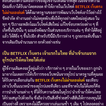
ตอบสนองความต้องการของผู้ใช้งานให้ได้มากที่สุด เนื่องจากความ
นิยมที่เราได้รับมาโดยตลอด ทำให้ภายในเว็บไซต์
BETFLIX เว็บตรง
ไม่ผ่านเอเย่นต์
ได้ตั้งมาตรฐานของการพัฒนาเว็บไซต์เอาไว้อย่างไร้
ขีดจำกัด ทำงานอย่างไม่หยุดพักเพื่อให้ทุกอย่างสดใหม่อยู่เสมอ ใน
ทุก ๆ ปีเราจะพลิกโฉมเว็บไซต์เสียใหม่ แก้ไขข้อบกพร่องต่าง ๆ ที่
เกิดขึ้นในปีนั้น ๆ แถมยังพัฒนาในส่วนของบริการเด่น ๆ ที่ทำได้ดีอยู่
แล้ว ให้ดียิ่ง ๆ ขึ้นไปอีก สำหรับปีนี้มีบริการต่าง ๆ ถูกยกระดับขึ้นมา
จากเดิมเป็นจำนวนมาก ยกตัวอย่างเช่น
เป็น BETFLIX เว็บตรง เจ้าแรกในไทย ที่นำเข้าเกมจาก
ยุโรปมาให้คนไทยได้เล่น
ผู้ใช้งานเดิมคงจะรู้อยู่แล้วว่า บริการต่าง ๆ ภายในเว็บของเรา ถูกนำ
มาจากโมเดลการให้บริการของเว็บพนันจากยุโรป มาตรฐานที่คุณจะ
ได้รับหากเลือกเล่นกัน
BETFLIX เว็บตรงไม่ผ่านเอเย่นต์
จะเทียบ
เท่าเว็บชั้นแนวหน้าของยุโรปเลยทีเดียว และที่ขาดไปไม่ได้เลยก็คือ
การนำเข้าเกมต่าง ๆ ที่ได้รับความนิยมในยุโรป นำเข้ามาให้คนไทย
ได้ร่วมสนุกไปด้วยกัน ซึ่งถือว่าเป็นสิ่งที่ช่วยสร้างสีสันให้การลงทุนได้
เป็นอย่างดี เพราะคงไม่มีใครอยากเล่นเกมซ้ำ ๆ เดิม ๆ ไปตลอดอย่าง