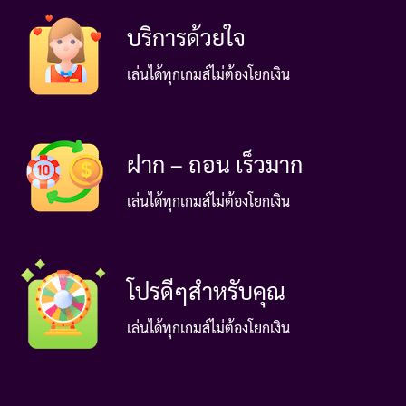
บริการด้วยใจ
เล่นได้ทุกเกมส์ไม่ต้องโยกเงิน
ฝาก – ถอน เร็วมาก
เล่นได้ทุกเกมส์ไม่ต้องโยกเงิน
โปรดีๆสำหรับคุณ
เล่นได้ทุกเกมส์ไม่ต้องโยกเงิน