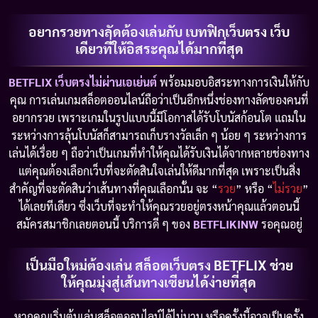
อยากรวยทางลัดต้องเล่นกับ เบทฟิกเว็บตรง เว็บ
เดียวที่ให้อิสระคุณได้มากที่สุด
BETFLIX เว็บตรงไม่ผ่านเอเย่นต์
พร้อมมอบอิสระทางการเงินให้กับ
คุณ การเล่นเกมสล็อตออนไลน์ถือว่าเป็นอีกหนึ่งช่องทางลัดของคนที่
อยากรวย เพราะเกมในรูปแบบนี้มีโอกาสได้รับโบนัสก้อนโต แถมใน
ระหว่างการลุ้นโบนัสก็สามารถเก็บรางวัลเล็ก ๆ น้อย ๆ ระหว่างการ
เล่นได้เรื่อย ๆ ถือว่าเป็นเกมที่ทำให้คุณได้รับเงินได้จากหลายช่องทาง
แต่คุณต้องเลือกเว็บที่จะตัดสินใจเล่นให้ดีมากที่สุด เพราะเป็นสิ่ง
สำคัญที่จะตัดสินว่าเส้นทางที่คุณเลือกนั้น จะ “
รวย
” หรือ “
ไม่รวย
”
ได้เลยทีเดียว ซึ่งเว็บที่จะทำให้คุณรวยอยู่ตรงหน้าคุณแล้วตอนนี้
สมัครสมาชิกเลยตอนนี้ บริการดี ๆ ของ
BETFLIKINW
รอคุณอยู่
เป็นมือใหม่ต้องเล่น สล็อตเว็บตรง BETFLIX ช่วย
ให้คุณมุ่งสู่เส้นทางเซียนได้ง่ายที่สุด
หากคุณเริ่มต้นเล่นสล็อตออนไลน์ได้ไม่นาน หรือครั้งนี้อาจเป็นครั้ง