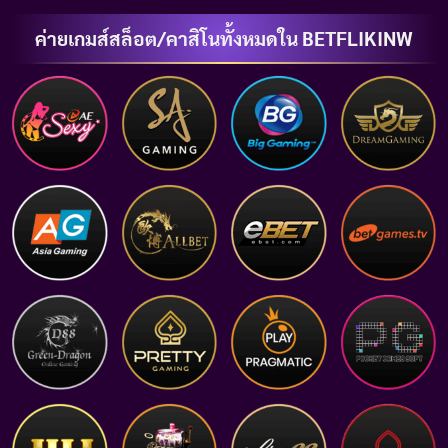
ค่ายเกมส์สล็อต/คาสิโนทั้งหมดใน BETFLIKINW