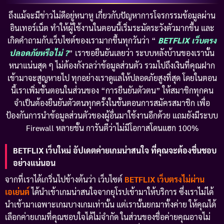
ถึงแม้จะมีข่าวไม่ดีอยู่หนาหู เกี่ยวกับปัญหาการโจรกรรมข้อมูลผ่าน
อินเทอร์เน็ต ทำให้ผู้ใช้งานในตอนนี้เริ่มระมัดระวังตัวมากขึ้น และ
เกิดคำถามกับเว็บไซต์ของเรามากขึ้นทุกวันว่า “
BETFLIX เว็บตรง
ปลอดภัยหรือไม่ ?
” เราขอยืนยันเลยว่า ระบบหลังบ้านของเรานั้น
หนาแน่นสุด ๆ ไม่ต้องกังวลว่าข้อมูลส่วนตัว รวมไปถึงเงินที่คุณฝาก
เข้ามาจะสูญหายไป ทุกอย่างเราดูแลให้ปลอดภัยสูงที่สุด โดยในตอน
นี้เราเพิ่มขั้นตอนในส่วนของ “การยืนยันตัวตน” ให้สมาชิกทุกคน
จำเป็นต้องยืนยันตัวตนทุกครั้งในขั้นตอนการสมัครสมาชิก เพื่อ
ป้องกันการนำข้อมูลส่วนตัวของผู้อื่นมาใช้งานอีกด้วย แถมยังมีระบบ
Firewall หลายชั้น การันตีว่าไม่มีโอกาสโดนแฮก 100%
BETFLIX เว็บใหม่ อัปเดตค่ายเกมน่าสนใจ ที่คุณจะต้องชื่นชอบ
อย่างแน่นอน
จากที่เราได้เกริ่นไปข้างต้นว่า เว็บไซต์
BETFLIX เว็บตรงไม่ผ่าน
เอเย่นต์
ได้นำเข้าเกมน่าสนใจจากยุโรปเข้ามาให้บริการ ซึ่งเราไม่ได้
นำเข้ามาเฉพาะเกมบางเกมเท่านั้น แต่เรานั้นยกมาทั้งค่าย ให้คุณได้
เลือกค่ายเกมที่คุณชอบใจได้ไม่จำกัด ในส่วนของชื่อค่ายคุณอาจไม่