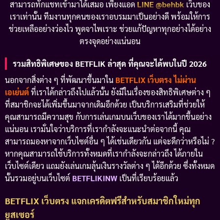
สามารถทักแชทเข้ามาได้เสมอ เพียงแอด
LINE @behbk
เว็บของ
เราเท่านั้น ทีมงานทุกคนของเราอบรมมาเป็นอย่างดี พร้อมให้การ
ช่วยเหลืออย่างว่องไว พูดจาไพเราะ ช่วยแก้ปัญหาทุกอย่างได้อย่าง
ตรงจุดอย่างแน่นอน
รวมสิทธิพิเศษของ BETFLIK ล่าสุด ที่คุณจะได้พบในปี 2026
นอกจากสิ่งต่าง ๆ ที่พัฒนาขึ้นมาใน
BETFLIX เว็บตรง ไม่ผ่าน
เอเย่นต์
ที่เราได้กล่าวถึงไปแล้วนั้น ยังมีในเรื่องของสิทธิพิเศษต่าง ๆ
ที่สมาชิกจะได้เพิ่มขึ้นมาจากเดิมอีกด้วย เป็นบริการเสริมที่ช่วยให้
คุณสามารถมีความสุข กับการเล่นเกมบนเว็บของเราได้มากขึ้นอย่าง
แน่นอน เรามั่นใจว่าบริการที่เรากำลังจะแนะนำต่อจากนี้ คุณ
สามารถมองหาจากเว็บไซต์อื่น ๆ ได้เช่นเดียวกัน แต่จะดีกว่าหรือไม่ ?
หากคุณสามารถใช้บริการทั้งหมดที่เรากำลังจะกล่าวถึง ได้ภายใน
เว็บไซต์เดียว แถมยังเล่นเกมลุ้นเงินรางวัลต่าง ๆ ได้อีกด้วย ซึ่งทั้งหมด
นั้นรวมอยู่บนเว็บไซต์
BETFLIKINW
เป็นที่เรียบร้อยแล้ว
BETFLIX เว็บตรง แจกเครดิตฟรีสำหรับสมาชิกใหม่ทุก
ยูสเซอร์