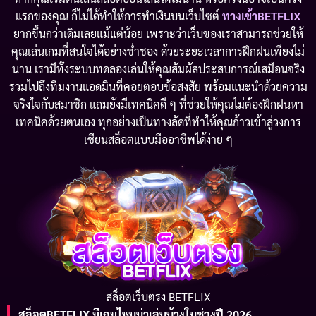
แรกของคุณ ก็ไม่ได้ทำให้การทำเงินบนเว็บไซต์
ทางเข้า
BETFLIX
ยากขึ้นกว่าเดิมเลยแม้แต่น้อย เพราะว่าเว็บของเราสามารถช่วยให้
คุณเล่นเกมที่สนใจได้อย่างช่ำชอง ด้วยระยะเวลาการฝึกฝนเพียงไม่
นาน เรามีทั้งระบบทดลองเล่นให้คุณสัมผัสประสบการณ์เสมือนจริง
รวมไปถึงทีมงานแอดมินที่คอยตอบข้อสงสัย พร้อมแนะนำด้วยความ
จริงใจกับสมาชิก แถมยังมีเทคนิคดี ๆ ที่ช่วยให้คุณไม่ต้องฝึกฝนหา
เทคนิคด้วยตนเอง ทุกอย่างเป็นทางลัดที่ทำให้คุณก้าวเข้าสู่วงการ
เซียนสล็อตแบบมืออาชีพได้ง่าย ๆ
สล็อตเว็บตรง BETFLIX
สล็อตBETFLIX มีเกมไหนน่าเล่นบ้างในช่วงปี 2026