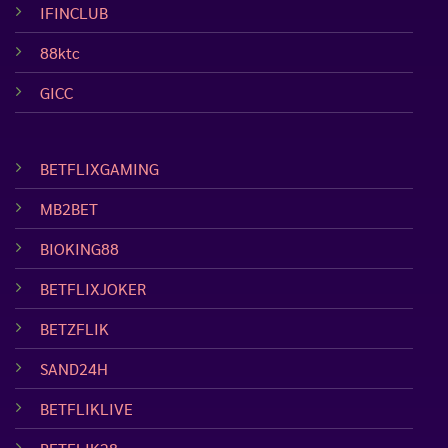
IFINCLUB
88ktc
GICC
BETFLIXGAMING
MB2BET
BIOKING88
BETFLIXJOKER
BETZFLIK
SAND24H
BETFLIKLIVE