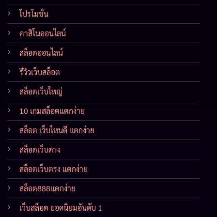
โปรโมชั่น
คาสิโนออนไลน์
สล็อตออนไลน์
รีวิวเว็บสล็อต
สล็อตเว็บใหญ่
10 เกมสล็อตแตกง่าย
สล็อต เว็บไหนดี แตกง่าย
สล็อตเว็บตรง
สล็อตเว็บตรง แตกง่าย
สล็อต888แตกง่าย
เว็บสล็อต ยอดนิยมอันดับ 1