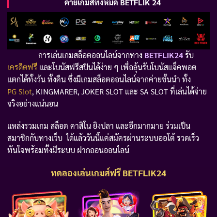
ค่ายเกมส์ทั้งหมด BETFLIK 24
การเล่นเกมสล็อตออนไลน์จากทาง
BETFLIK24
รับ
เครดิตฟรี
และโบนัสฟรีสปินได้ง่าย ๆ เพื่อลุ้นรับโบนัสแจ็คพอต
แตกได้ทั้งวัน ทั้งคืน ซึ่งมีเกมสล็อตออนไลน์จากค่ายชั้นนำ ทั้ง
PG Slot
, KINGMARER, JOKER SLOT และ SA SLOT ที่เล่นได้จ่าย
จริงอย่างแน่นอน
แหล่งรวมเกม สล็อต คาสิโน ยิงปลา และอีกมากมาย ร่วมเป็น
สมาชิกกับทางเว็บ ได้แล้ววันนี้แค่สมัครผ่านระบบออโต้ รวดเร็ว
ทันใจพร้อมทั้งมีระบบ ฝากถอนออนไลน์
ทดลองเล่นเกมส์ฟรี BETFLIK24