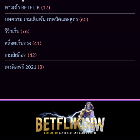
ทางเข้า BETFLIK
(17)
บทความ เกมเดิมพัน เทคนิคและสูตร
(60)
รีวิวเว็บ
(76)
สล็อตเว็บตรง
(41)
เกมส์สล็อต
(42)
เครดิตฟรี 2021
(3)