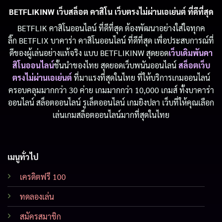
BETFLIKINW เว็บสล็อต คาสิโน เว็บตรงไม่ผ่านเอเย่นต์ ที่ดีที่สุด
BETFLIK
คาสิโนออนไลน์ ที่ดีที่สุด ต้องพัฒนาอย่างใส่ใจทุกค
ลิ๊ก
BETFLIX
บาคาร่า คาสิโนออนไลน์ ที่ดีที่สุด เพื่อประสบการณ์ที่
ดีของผู้เล่นอย่างแท้จริง แบบ
BETFLIKINW
สุดยอด
เว็บเดิมพันคา
สิโนออนไลน์
ชั้นนำของไทย สุดยอดเว็บพนันออนไลน์
สล็อตเว็บ
ตรงไม่ผ่านเอเย่นต์
ที่มาแรงที่สุดในไทย ที่ให้บริการเกมออนไลน์
ครอบคลุมมากกว่า 30 ค่าย เกมมากกว่า 10,000 เกมส์ ทั้งบาคาร่า
ออนไลน์ สล็อตออนไลน์ รูเล็ตออนไลน์ เกมยิงปลา เว็บที่ให้คุณเลือก
เล่นเกมสล็อตออนไลน์มากที่สุดในไทย
เมนูทั่วไป
เครดิตฟรี 100
ทดลองเล่น
สมัครสมาชิก