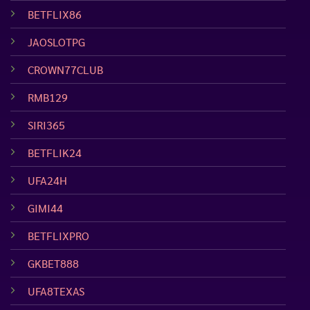
BETFLIX86
JAOSLOTPG
CROWN77CLUB
RMB129
SIRI365
BETFLIK24
UFA24H
GIMI44
BETFLIXPRO
GKBET888
UFA8TEXAS