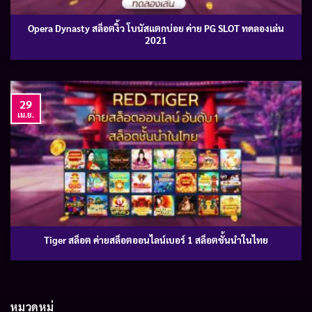
Opera Dynasty สล็อตงิ้ว โบนัสแตกบ่อย ค่าย PG SLOT ทดลองเล่น
2021
29
เม.ย.
Tiger สล็อต ค่ายสล็อตออนไลน์เบอร์ 1 สล็อตชั้นนำในไทย
หมวดหมู่