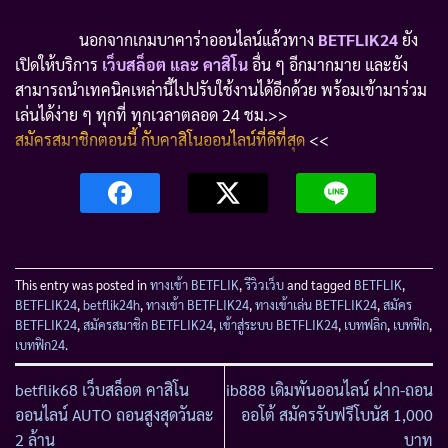
นอกจากเกมบาคาร่าออนไลน์แล้วทาง
BETFLIK24
ยัง
เปิดให้บริการ
เว็บสล็อต และ คาสิโน
อื่น ๆ อีกมากมาย และยัง
สามารถนำเทคนิคเหล่านี้ไปปรับใช้งานได้อีกด้วย พร้อมเข้ามาร่วม
เล่นได้ง่าย ๆ ทุกที่ ทุกเวลาตลอด 24 ชม.>>
สมัครสมาชิกตอนนี้ กับคาสิโนออนไลน์ที่ดีที่สุด
<<
This entry was posted in
ทางเข้า BETFLIK
,
รีวิวเว็บ
and tagged
BETFLIK
,
BETFLIK24
,
betflik24h
,
ทางเข้า BETFLIK24
,
ทางเข้าเล่น BETFLIK24
,
สมัคร
BETFLIK24
,
สมัครสมาชิก BETFLIK24
,
เข้าสู่ระบบ BETFLIK24
,
เบทฟลิก
,
เบทฟิก
,
เบทฟิก24
.
betflik68 เว็บสล็อต คาสิโน
ib888 เดิมพันออนไลน์ ฝาก-ถอน
ออนไลน์ AUTO ถอนสูงสุดวันละ
ออโต้ สมัครรับฟรีโบนัส 1,000
2 ล้าน
บาท