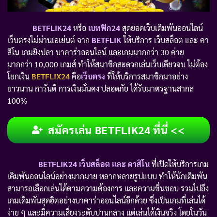
BETFLIK24
หรือ
เบทฟิก24
สุดยอดเว็บเดิมพันออนไลน์
เว็บตรงไม่ผ่านเอเย่นต์ จาก
BETFLIK
ให้บริการ เว็บสล็อต และ คา
สิโน เกมยิงปลา บาคาร่าออนไลน์ และเกมมากกว่า 30 ค่าย
มากกว่า 10,000 เกมส์ ทำให้สมาชิกสะดวกเล่นเว็บเดียวจบ ไม่ต้อง
โยกเงิน
BETFLIX24
คือ
เว็บตรง
ที่ให้บริการสมาชิกมาอย่าง
ยาวนาน การันตี การเงินมั่นคง ปลอดภัย ได้รับมาตรฐานสากล
100%
สมัครเล่น BETFLIK24 ที่นี่ <<
BETFLIK24 เว็บสล็อต และ คาสิโน
ที่เปิดให้บริการเกม
เดิมพันออนไลน์อย่างมากมาย หลากหลายรูปแบบ ทำให้นักเดิมพัน
สามารถเลือกเล่นได้ตามความต้องการ และความชื่นชอบ รวมไปถึง
เกมเดิมพันสุดฮิตอย่างบาคาร่าออนไลน์อีกด้วย ซึ่งเป็นเกมที่เล่นได้
ง่าย ๆ และมีความเสี่ยงระดับปานกลาง แต่เล่นได้เงินจริง โดยในวัน