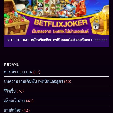
BETFLIXJOKER สมัครเว็บสล็อต คาสิโนออนไลน์ ถอนวันละ 1,000,000
หมวดหมู่
ทางเข้า BETFLIK
(17)
บทความ เกมเดิมพัน เทคนิคและสูตร
(60)
รีวิวเว็บ
(76)
สล็อตเว็บตรง
(41)
เกมส์สล็อต
(42)