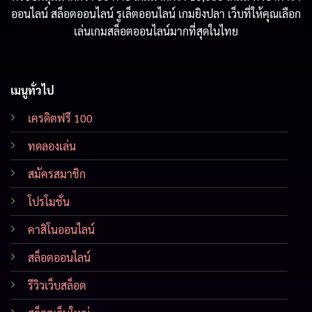
ออนไลน์ สล็อตออนไลน์ รูเล็ตออนไลน์ เกมยิงปลา เว็บที่ให้คุณเลือก
เล่นเกมสล็อตออนไลน์มากที่สุดในไทย
เมนูทั่วไป
เครดิตฟรี 100
ทดลองเล่น
สมัครสมาชิก
โปรโมชั่น
คาสิโนออนไลน์
สล็อตออนไลน์
รีวิวเว็บสล็อต