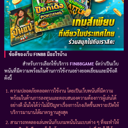
ข้อดีของเว็บ FIN88 มีอะไรบ้าง
สำหรับการเลือกใช้บริการ
FIN88GAME
จัดว่าเป็นเว็บ
พนันที่มีความพร้อมในด้านการใช้งานอย่างยอดเยี่ยมและมีข้อดี
ดังนี้
ความปลอดภัยตลอดการใช้งาน โดยเป็นเว็บพนันที่มีความ
พร้อมในด้านการลงทุนและตอบสนองความต้องการผู้เล่นได้
อย่างดี มั่นใจได้ว่าไม่มีปัญหาเรื่องการโกงเกิดขึ้นเพราะเปิดให้
บริการมานานได้มาตรฐานสูงสุด
สามารถทดลองเล่นพนันกับเกมพนันในแบบต่าง ๆ ที่จะทำให้