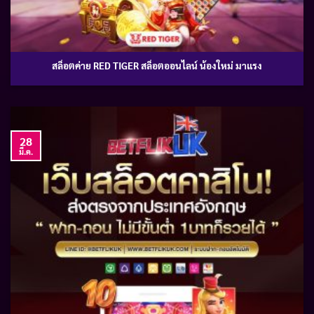
สล็อตค่าย RED TIGER สล็อตออนไลน์ น้องใหม่ มาแรง
28
มี.ค.