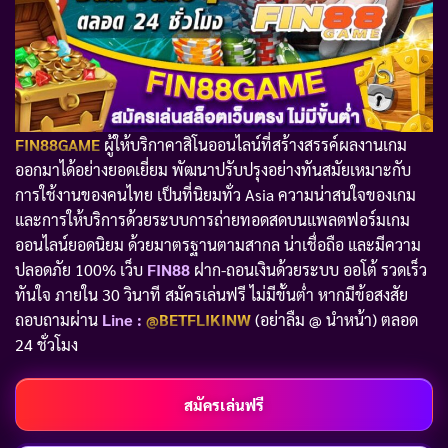
FIN88GAME
ผู้ให้บริกาคาสิโนออนไลน์ที่สร้างสรรค์ผลงานเกม
ออกมาได้อย่างยอดเยี่ยม พัฒนาปรับปรุงอย่างทันสมัยเหมาะกับ
การใช้งานของคนไทย เป็นที่นิยมทั่ว Asia ความน่าสนใจของเกม
และการให้บริการด้วยระบบการถ่ายทอดสดบนแพลตฟอร์มเกม
ออนไลน์ยอดนิยม ด้วยมาตรฐานตามสากล น่าเชื่อถือ และมีความ
ปลอดภัย 100% เว็บ
FIN88
ฝาก-ถอนเงินด้วยระบบ ออโต้ รวดเร็ว
ทันใจ ภายใน 30 วินาที สมัครเล่นฟรี ไม่มีขั้นต่ำ หากมีข้อสงสัย
ถอบถามผ่าน
Line :
@BETFLIKINW
(อย่าลืม @ นำหน้า) ตลอด
24 ชั่วโมง
สมัครเล่นฟรี