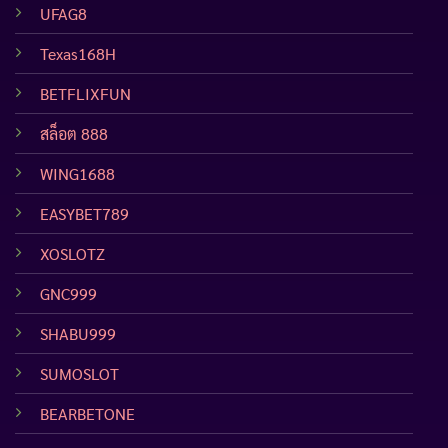
UFAG8
Texas168H
BETFLIXFUN
สล็อต 888
WING1688
EASYBET789
XOSLOTZ
GNC999
SHABU999
SUMOSLOT
BEARBETONE