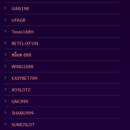
GIMI198
UFAG8
Texas168H
BETFLIXFUN
สล็อต 888
WING1688
EASYBET789
XOSLOTZ
GNC999
SHABU999
SUMOSLOT