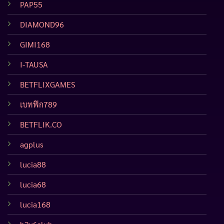
PAP55
DIAMOND96
GIMI168
I-TAUSA
BETFLIXGAMES
เบทฟิก789
BETFLIK.CO
agplus
lucia88
lucia68
lucia168