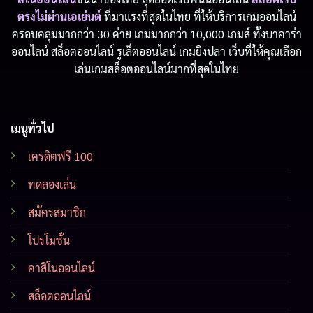
ตรงไม่ผ่านเอเย่นต์
ที่มาแรงที่สุดในไทย ที่ให้บริการเกมออนไลน์
ครอบคลุมมากกว่า 30 ค่าย เกมมากกว่า 10,000 เกมส์ ทั้งบาคาร่า
ออนไลน์ สล็อตออนไลน์ รูเล็ตออนไลน์ เกมยิงปลา เว็บที่ให้คุณเลือก
เล่นเกมสล็อตออนไลน์มากที่สุดในไทย
เมนูทั่วไป
เครดิตฟรี 100
ทดลองเล่น
สมัครสมาชิก
โปรโมชั่น
คาสิโนออนไลน์
สล็อตออนไลน์