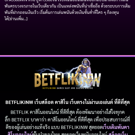
พันครบวงจรภายในเว็บเดียวกัน เป็นแหล่งพนันที่น่าเชื่อถือ ด้วยระบบการเดิม
พันที่ฝากถอนเงินเร็ว เริ่มต้นการเล่นพนันด้วยเงินขั้นต่ำที่ใคร ๆ ก็ลงทุน
ได้[อ่านเพิ่ม...]
BETFLIKINW เว็บสล็อต คาสิโน เว็บตรงไม่ผ่านเอเย่นต์ ที่ดีที่สุด
BETFLIK
คาสิโนออนไลน์ ที่ดีที่สุด ต้องพัฒนาอย่างใส่ใจทุกค
ลิ๊ก
BETFLIX
บาคาร่า คาสิโนออนไลน์ ที่ดีที่สุด เพื่อประสบการณ์ที่
ดีของผู้เล่นอย่างแท้จริง แบบ
BETFLIKINW
สุดยอด
เว็บเดิมพันคา
สิโนออนไลน์
ชั้นนำของไทย สุดยอดเว็บพนันออนไลน์
สล็อตเว็บ