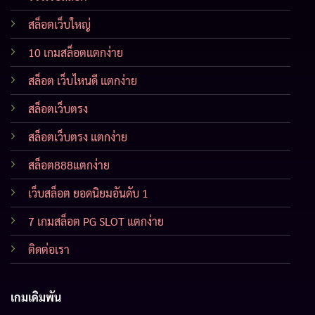
สล็อตเว็บใหญ่
10 เกมสล็อตแตกง่าย
สล็อต เว็บไหนดี แตกง่าย
สล็อตเว็บตรง
สล็อตเว็บตรง แตกง่าย
สล็อต888แตกง่าย
เว็บสล็อต ยอดนิยมอันดับ 1
7 เกมสล็อต PG SLOT แตกง่าย
ติดต่อเรา
เกมเดิมพัน