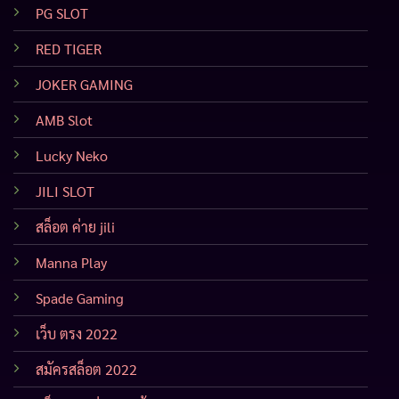
PG SLOT
RED TIGER
JOKER GAMING
AMB Slot
Lucky Neko
JILI SLOT
สล็อต ค่าย jili
Manna Play
Spade Gaming
เว็บ ตรง 2022
สมัครสล็อต 2022