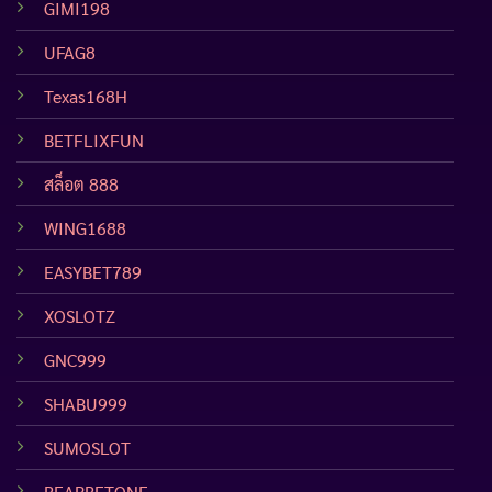
GIMI198
UFAG8
Texas168H
BETFLIXFUN
สล็อต 888
WING1688
EASYBET789
XOSLOTZ
GNC999
SHABU999
SUMOSLOT
BEARBETONE