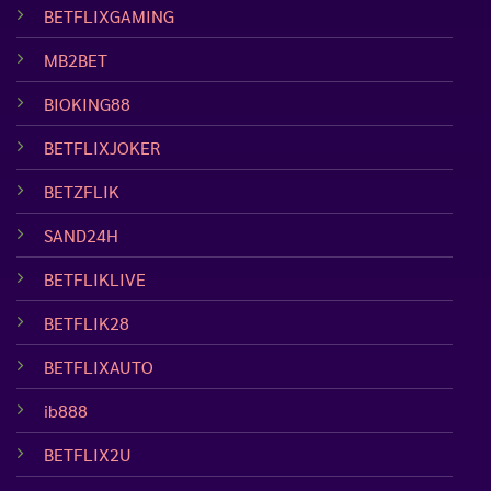
BETFLIXGAMING
MB2BET
BIOKING88
BETFLIXJOKER
BETZFLIK
SAND24H
BETFLIKLIVE
BETFLIK28
BETFLIXAUTO
ib888
BETFLIX2U