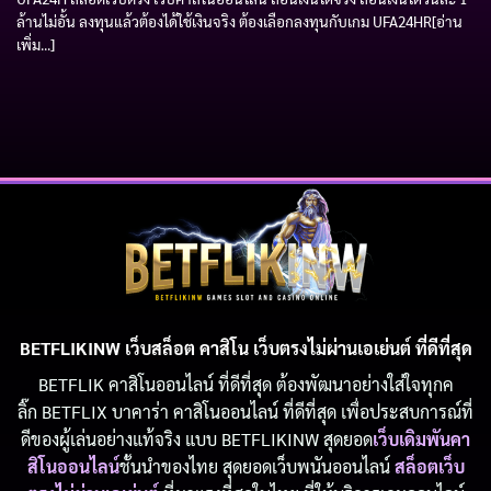
ล้านไม่อั้น ลงทุนแล้วต้องได้ใช้เงินจริง ต้องเลือกลงทุนกับเกม UFA24HR[อ่าน
เพิ่ม...]
BETFLIKINW เว็บสล็อต คาสิโน เว็บตรงไม่ผ่านเอเย่นต์ ที่ดีที่สุด
BETFLIK
คาสิโนออนไลน์ ที่ดีที่สุด ต้องพัฒนาอย่างใส่ใจทุกค
ลิ๊ก
BETFLIX
บาคาร่า คาสิโนออนไลน์ ที่ดีที่สุด เพื่อประสบการณ์ที่
ดีของผู้เล่นอย่างแท้จริง แบบ
BETFLIKINW
สุดยอด
เว็บเดิมพันคา
สิโนออนไลน์
ชั้นนำของไทย สุดยอดเว็บพนันออนไลน์
สล็อตเว็บ