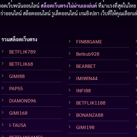
ยอดเว็บพนันออนไลน์
สล็อตเว็บตรงไม่ผ่านเอเย่นต์
ที่มาแรงที่สุดในไท
ร่าออนไลน์ สล็อตออนไลน์ รูเล็ตออนไลน์ เกมยิงปลา เว็บที่ให้คุณเลือก
รวมสล็อตเว็บตรง
FIN88GAME
BETFLIK789
Betkub928
BETFLIK68
BEARBET
GIMI88
IMIWIN44
PAP55
INFI88
DIAMOND96
BETFLIK1188
GIMI168
BONANZA88
I-TAUSA
GIMI198