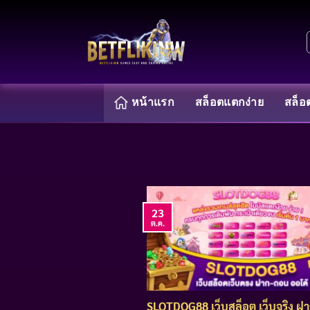
Skip
to
content
หน้าแรก
สล็อตแตกง่าย
สล็อ
23
ต.ค.
SLOTDOG88 เว็บสล็อต เว็บจริง ฝ