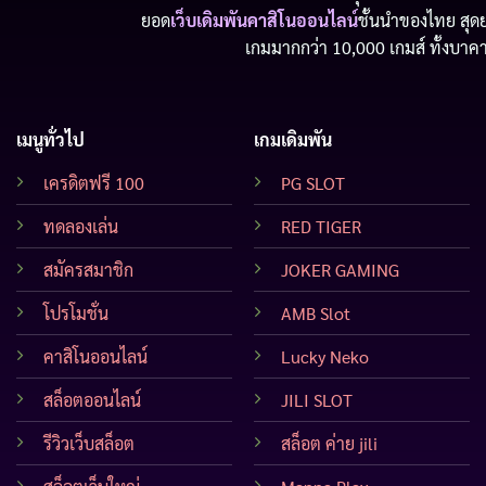
ยอด
เว็บเดิมพันคาสิโนออนไลน์
ชั้นนำของไทย สุด
เกมมากกว่า 10,000 เกมส์ ทั้งบาคา
เมนูทั่วไป
เกมเดิมพัน
เครดิตฟรี 100
PG SLOT
ทดลองเล่น
RED TIGER
สมัครสมาชิก
JOKER GAMING
โปรโมชั่น
AMB Slot
คาสิโนออนไลน์
Lucky Neko
สล็อตออนไลน์
JILI SLOT
รีวิวเว็บสล็อต
สล็อต ค่าย jili