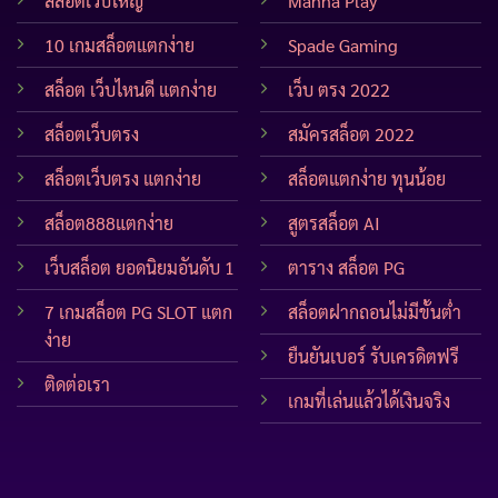
สล็อตเว็บใหญ่
Manna Play
10 เกมสล็อตแตกง่าย
Spade Gaming
สล็อต เว็บไหนดี แตกง่าย
เว็บ ตรง 2022
สล็อตเว็บตรง
สมัครสล็อต 2022
สล็อตเว็บตรง แตกง่าย
สล็อตแตกง่าย ทุนน้อย
สล็อต888แตกง่าย
สูตรสล็อต AI
เว็บสล็อต ยอดนิยมอันดับ 1
ตาราง สล็อต PG
7 เกมสล็อต PG SLOT แตก
สล็อตฝากถอนไม่มีขั้นต่ำ
ง่าย
ยืนยันเบอร์ รับเครดิตฟรี
ติดต่อเรา
เกมที่เล่นแล้วได้เงินจริง