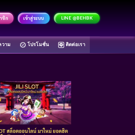
าชิก
เข้าสู่ระบบ
LINE @BEHBK
ความ
โปรโมชั่น
ติดต่อเรา
LOT สล็อตออนไลน์ มาใหม่ ยอดฮิต