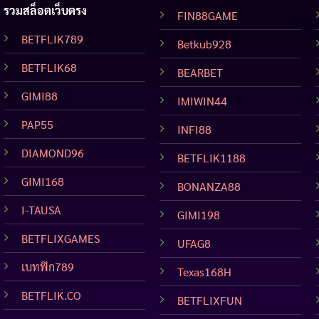
รวมสล็อตเว็บตรง
FIN88GAME
BETFLIK789
Betkub928
BETFLIK68
BEARBET
GIMI88
IMIWIN44
PAP55
INFI88
DIAMOND96
BETFLIK1188
GIMI168
BONANZA88
I-TAUSA
GIMI198
BETFLIXGAMES
UFAG8
เบทฟิก789
Texas168H
BETFLIK.CO
BETFLIXFUN