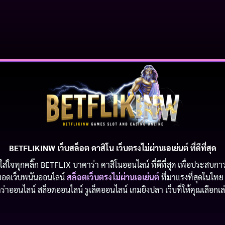
BETFLIKINW เว็บสล็อต คาสิโน เว็บตรงไม่ผ่านเอเย่นต์ ที่ดีที่สุด
ใส่ใจทุกคลิ๊ก
BETFLIX
บาคาร่า คาสิโนออนไลน์ ที่ดีที่สุด เพื่อประสบการ
ยอดเว็บพนันออนไลน์
สล็อตเว็บตรงไม่ผ่านเอเย่นต์
ที่มาแรงที่สุดในไท
ร่าออนไลน์ สล็อตออนไลน์ รูเล็ตออนไลน์ เกมยิงปลา เว็บที่ให้คุณเลือก