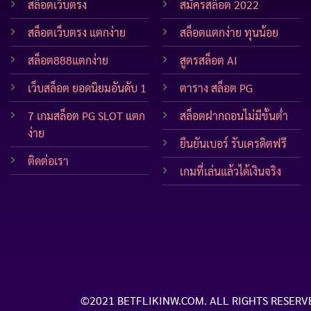
สล็อตเว็บตรง
สมัครสล็อต 2022
สล็อตเว็บตรง แตกง่าย
สล็อตแตกง่าย ทุนน้อย
สล็อต888แตกง่าย
สูตรสล็อต AI
เว็บสล็อต ยอดนิยมอันดับ 1
ตาราง สล็อต PG
7 เกมสล็อต PG SLOT แตก
สล็อตฝากถอนไม่มีขั้นต่ำ
ง่าย
ยืนยันเบอร์ รับเครดิตฟรี
ติดต่อเรา
เกมที่เล่นแล้วได้เงินจริง
©2021 BETFLIKINW.COM. ALL RIGHTS RESERV