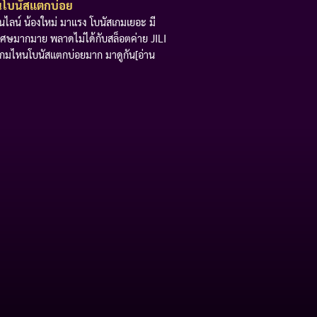
นโบนัสแตกบ่อย
ไลน์ น้องใหม่ มาแรง โบนัสเกมเยอะ มี
ิเศษมากมาย พลาดไม่ได้กับสล็อตค่าย JILI
เกมไหนโบนัสแตกบ่อยมาก มาดูกัน[อ่าน