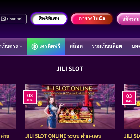
สมัครสม
ประกาศ
สิทธิพิเศษ
ตารางโบนัส
ตเว็บตรง
เครดิตฟรี
สล็อต
รวมเว็บสล็อต
บท
JILI SLOT
03
03
พ.ค.
พ.ค.
ค่าย
JILI SLOT ONLINE ระบบ ฝาก-ถอน
JILI S