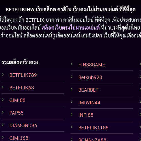
BETFLIKINW เว็บสล็อต คาสิโน เว็บตรงไม่ผ่านเอเย่นต์ ที่ดีที่สุด
ใส่ใจทุกคลิ๊ก
BETFLIX
บาคาร่า คาสิโนออนไลน์ ที่ดีที่สุด เพื่อประสบการ
ยอดเว็บพนันออนไลน์
สล็อตเว็บตรงไม่ผ่านเอเย่นต์
ที่มาแรงที่สุดในไท
ร่าออนไลน์ สล็อตออนไลน์ รูเล็ตออนไลน์ เกมยิงปลา เว็บที่ให้คุณเลือก
รวมสล็อตเว็บตรง
FIN88GAME
BETFLIK789
Betkub928
BETFLIK68
BEARBET
GIMI88
IMIWIN44
PAP55
INFI88
DIAMOND96
BETFLIK1188
GIMI168
BONANZA88