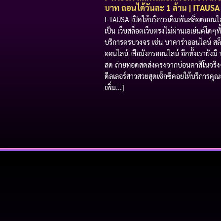
บาท ถอนได้วันละ 1 ล้าน | ITAUSA
I-TAUSA เปิดให้บริการเดิมพันสล็อตออนไลน
เป็น เว็บสล็อตเว็บตรงไม่ผ่านเอเย่นต์ใดๆทั้ง
บริการครบวงจร เช่น บาคาร่าออนไลน์ สล
ออนไลน์ เสือมังกรออนไลน์ อีกทั้งเรายังมี
สด ถ่ายทอดสดส่งตรงจากบ่อนคาสิโนจริง
ดีลเลอร์สาวสวยสุดเซ็กซี่คอยให้บริการคุณอ
เพิ่ม...]