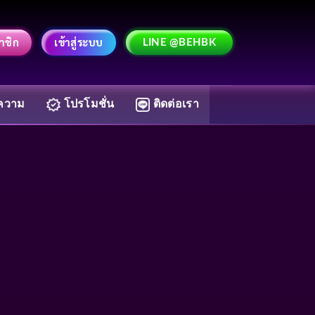
าชิก
เข้าสู่ระบบ
LINE @BEHBK
ความ
โปรโมชั่น
ติดต่อเรา