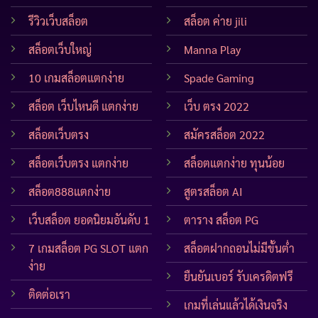
รีวิวเว็บสล็อต
สล็อต ค่าย jili
สล็อตเว็บใหญ่
Manna Play
10 เกมสล็อตแตกง่าย
Spade Gaming
สล็อต เว็บไหนดี แตกง่าย
เว็บ ตรง 2022
สล็อตเว็บตรง
สมัครสล็อต 2022
สล็อตเว็บตรง แตกง่าย
สล็อตแตกง่าย ทุนน้อย
สล็อต888แตกง่าย
สูตรสล็อต AI
เว็บสล็อต ยอดนิยมอันดับ 1
ตาราง สล็อต PG
7 เกมสล็อต PG SLOT แตก
สล็อตฝากถอนไม่มีขั้นต่ำ
ง่าย
ยืนยันเบอร์ รับเครดิตฟรี
ติดต่อเรา
เกมที่เล่นแล้วได้เงินจริง