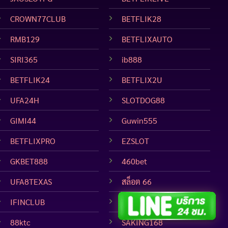
CROWN77CLUB
BETFLIK28
RMB129
BETFLIXAUTO
SIRI365
ib888
BETFLIK24
BETFLIX2U
UFA24H
SLOTDOG88
GIMI44
Guwin555
BETFLIXPRO
EZSLOT
GKBET888
460bet
UFA8TEXAS
สล็อต 66
IFINCLUB
สล็อตxo168
88ktc
SAKING168