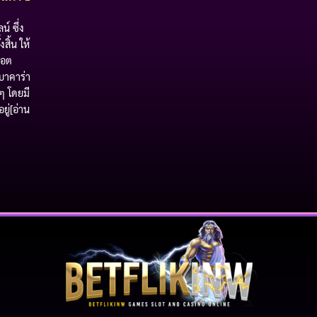
์ ซึ่ง
สิ้น ให้
็อต
 บาคาร่า
ๆ โดยมี
ยู่[อ่าน