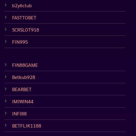
b2y6club
FASTTOBET
SCRSLOT918
FIN995
FIN88GAME
Betkub928
BEARBET
IMIWIN44
INFI88
BETFLIK1188