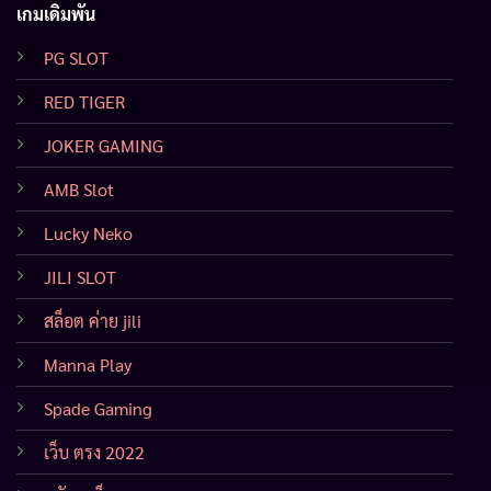
เกมเดิมพัน
PG SLOT
RED TIGER
JOKER GAMING
AMB Slot
Lucky Neko
JILI SLOT
สล็อต ค่าย jili
Manna Play
Spade Gaming
เว็บ ตรง 2022