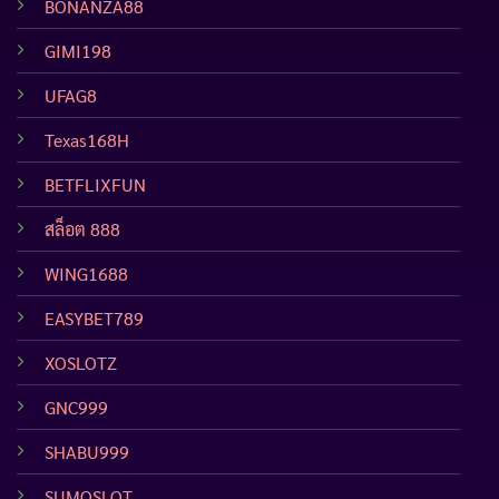
BONANZA88
GIMI198
UFAG8
Texas168H
BETFLIXFUN
สล็อต 888
WING1688
EASYBET789
XOSLOTZ
GNC999
SHABU999
SUMOSLOT