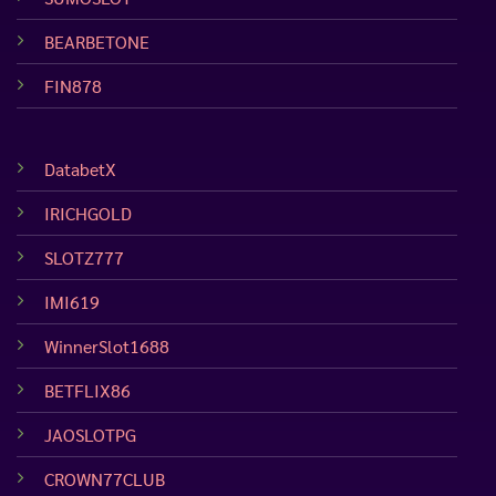
BEARBETONE
FIN878
DatabetX
IRICHGOLD
SLOTZ777
IMI619
WinnerSlot1688
BETFLIX86
JAOSLOTPG
CROWN77CLUB