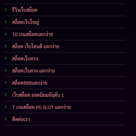
รีวิวเว็บสล็อต
สล็อตเว็บใหญ่
10 เกมสล็อตแตกง่าย
สล็อต เว็บไหนดี แตกง่าย
สล็อตเว็บตรง
สล็อตเว็บตรง แตกง่าย
สล็อต888แตกง่าย
เว็บสล็อต ยอดนิยมอันดับ 1
7 เกมสล็อต PG SLOT แตกง่าย
ติดต่อเรา