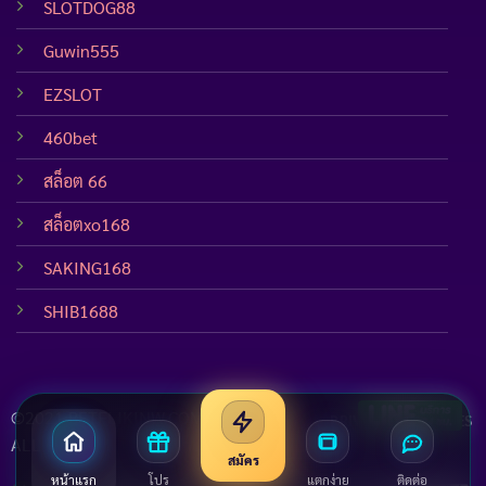
SLOTDOG88
Guwin555
EZSLOT
460bet
สล็อต 66
สล็อตxo168
SAKING168
SHIB1688
©2021 BETFLIKINW.COM.
PRIVACY
COOKIES
ALL RIGHTS RESERVED.
สมัคร
หน้าแรก
โปร
แตกง่าย
ติดต่อ