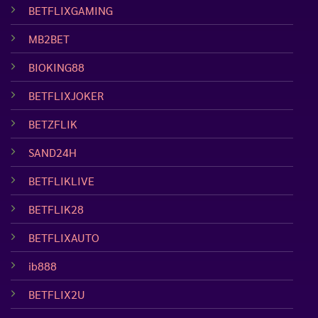
BETFLIXGAMING
MB2BET
BIOKING88
BETFLIXJOKER
BETZFLIK
SAND24H
BETFLIKLIVE
BETFLIK28
BETFLIXAUTO
ib888
BETFLIX2U