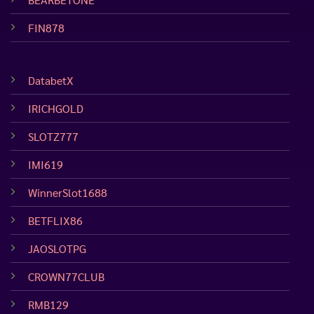
FIN878
DatabetX
IRICHGOLD
SLOTZ777
IMI619
WinnerSlot1688
BETFLIX86
JAOSLOTPG
CROWN77CLUB
RMB129