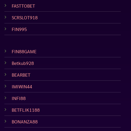
FASTTOBET
SCRSLOT918
FIN995
FIN88GAME
Betkub928
BEARBET
IMIWIN44
INFI88
BETFLIK1188
BONANZA88