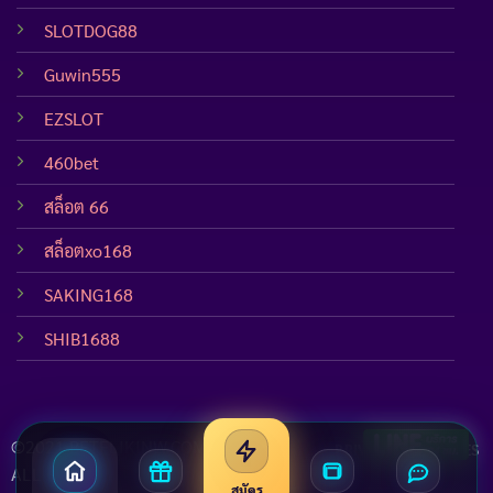
SLOTDOG88
Guwin555
EZSLOT
460bet
สล็อต 66
สล็อตxo168
SAKING168
SHIB1688
©2021 BETFLIKINW.COM.
PRIVACY
COOKIES
ALL RIGHTS RESERVED.
สมัคร