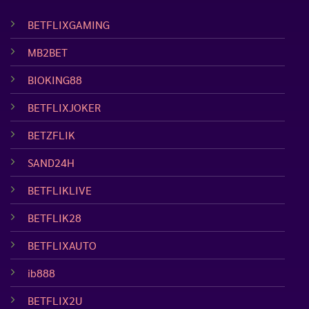
BETFLIXGAMING
MB2BET
BIOKING88
BETFLIXJOKER
BETZFLIK
SAND24H
BETFLIKLIVE
BETFLIK28
BETFLIXAUTO
ib888
BETFLIX2U