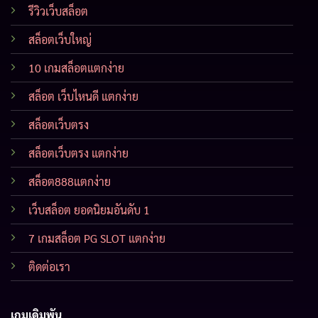
รีวิวเว็บสล็อต
สล็อตเว็บใหญ่
10 เกมสล็อตแตกง่าย
สล็อต เว็บไหนดี แตกง่าย
สล็อตเว็บตรง
สล็อตเว็บตรง แตกง่าย
สล็อต888แตกง่าย
เว็บสล็อต ยอดนิยมอันดับ 1
7 เกมสล็อต PG SLOT แตกง่าย
ติดต่อเรา
เกมเดิมพัน