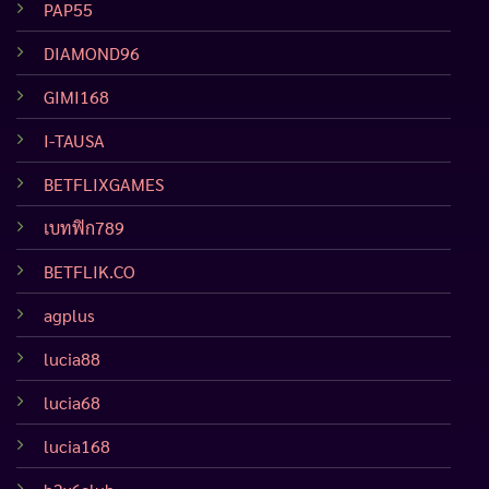
PAP55
DIAMOND96
GIMI168
I-TAUSA
BETFLIXGAMES
เบทฟิก789
BETFLIK.CO
agplus
lucia88
lucia68
lucia168