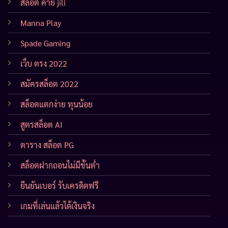
สล็อต ค่าย jili
Manna Play
Spade Gaming
เว็บ ตรง 2022
สมัครสล็อต 2022
สล็อตแตกง่าย ทุนน้อย
สูตรสล็อต AI
ตาราง สล็อต PG
สล็อตฝากถอนไม่มีขั้นต่ำ
ยืนยันเบอร์ รับเครดิตฟรี
เกมที่เล่นแล้วได้เงินจริง