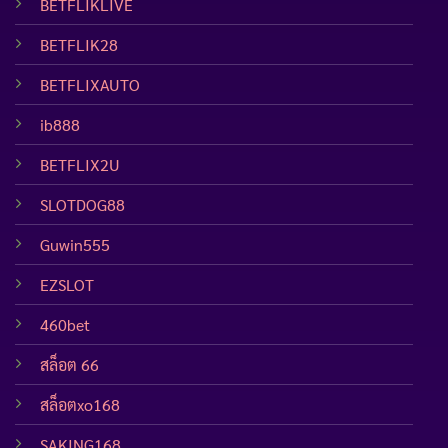
BETFLIKLIVE
BETFLIK28
BETFLIXAUTO
ib888
BETFLIX2U
SLOTDOG88
Guwin555
EZSLOT
460bet
สล็อต 66
สล็อตxo168
SAKING168