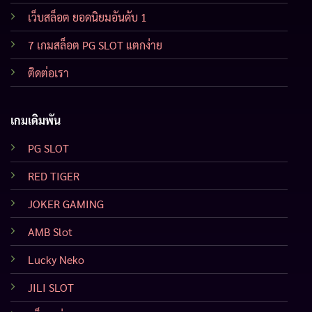
เว็บสล็อต ยอดนิยมอันดับ 1
7 เกมสล็อต PG SLOT แตกง่าย
ติดต่อเรา
เกมเดิมพัน
PG SLOT
RED TIGER
JOKER GAMING
AMB Slot
Lucky Neko
JILI SLOT