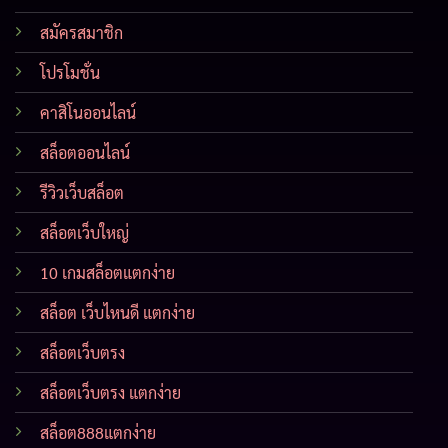
สมัครสมาชิก
โปรโมชั่น
คาสิโนออนไลน์
สล็อตออนไลน์
รีวิวเว็บสล็อต
สล็อตเว็บใหญ่
10 เกมสล็อตแตกง่าย
สล็อต เว็บไหนดี แตกง่าย
สล็อตเว็บตรง
สล็อตเว็บตรง แตกง่าย
สล็อต888แตกง่าย