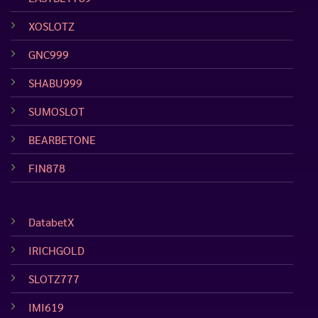
XOSLOTZ
GNC999
SHABU999
SUMOSLOT
BEARBETONE
FIN878
DatabetX
IRICHGOLD
SLOTZ777
IMI619