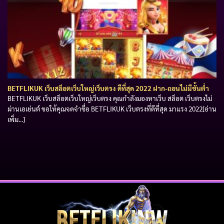
BETFLIKUK เว็บสล็อตเว็บใหญ่เว็บตรง ดีที่สุด 2022 ฝาก-ถอนไม่มีขั้นต่ำ
BETFLIKUK เว็บสล็อตเว็บใหญ่เว็บตรง คุณกำลังมองหาเว็บ สล็อต เว็บตรงไม่
ผ่านเอเย่นต์ ขอให้คุณจดจำชื่อ BETFLIKUK เว็บตรงที่ดีที่สุด มาแรง 2022[อ่าน
เพิ่ม...]