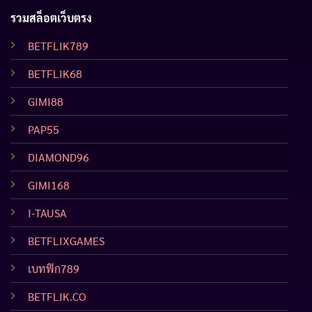
รวมสล็อตเว็บตรง
BETFLIK789
BETFLIK68
GIMI88
PAP55
DIAMOND96
GIMI168
I-TAUSA
BETFLIXGAMES
เบทฟิก789
BETFLIK.CO