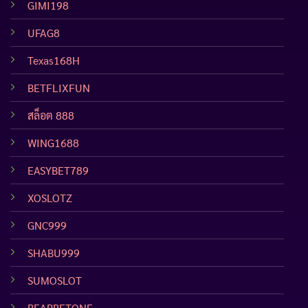
GIMI198
UFAG8
Texas168H
BETFLIXFUN
สล็อต 888
WING1688
EASYBET789
XOSLOTZ
GNC999
SHABU999
SUMOSLOT
BEARBETONE