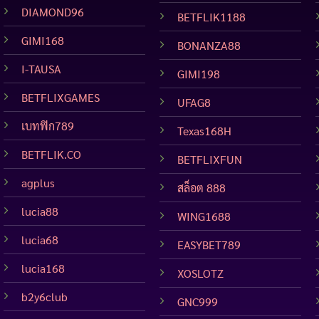
DIAMOND96
BETFLIK1188
GIMI168
BONANZA88
I-TAUSA
GIMI198
BETFLIXGAMES
UFAG8
เบทฟิก789
Texas168H
BETFLIK.CO
BETFLIXFUN
agplus
สล็อต 888
lucia88
WING1688
lucia68
EASYBET789
lucia168
XOSLOTZ
b2y6club
GNC999