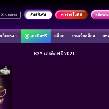
สมัครสม
ประกาศ
สิทธิพิเศษ
ตารางโบนัส
ตเว็บตรง
เครดิตฟรี
สล็อต
รวมเว็บสล็อต
บท
B2Y เครดิตฟรี 2021