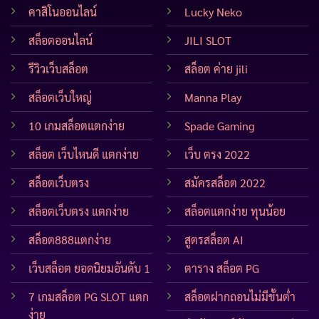
คาสิโนออนไลน์
Lucky Neko
สล็อตออนไลน์
JILI SLOT
รีวิวเว็บสล็อต
สล็อต ค่าย jili
สล็อตเว็บใหญ่
Manna Play
10 เกมสล็อตแตกง่าย
Spade Gaming
สล็อต เว็บไหนดี แตกง่าย
เว็บ ตรง 2022
สล็อตเว็บตรง
สมัครสล็อต 2022
สล็อตเว็บตรง แตกง่าย
สล็อตแตกง่าย ทุนน้อย
สล็อต888แตกง่าย
สูตรสล็อต AI
เว็บสล็อต ยอดนิยมอันดับ 1
ตาราง สล็อต PG
7 เกมสล็อต PG SLOT แตก
สล็อตฝากถอนไม่มีขั้นต่ำ
ง่าย