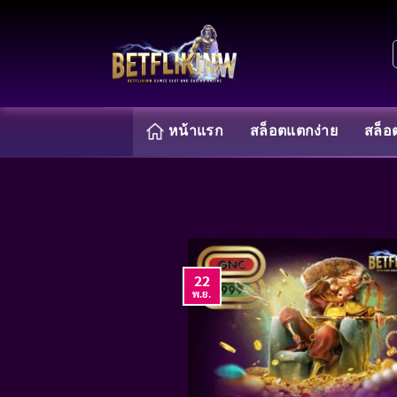
Skip
to
content
หน้าแรก
สล็อตแตกง่าย
สล็อ
22
พ.ย.