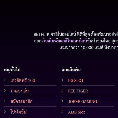
BETFLIK
คาสิโนออนไลน์ ที่ดีที่สุด ต้องพัฒนาอย่าง
ยอด
เว็บเดิมพันคาสิโนออนไลน์
ชั้นนำของไทย สุด
เกมมากกว่า 10,000 เกมส์ ทั้งบาคา
เมนูทั่วไป
เกมเดิมพัน
เครดิตฟรี 100
PG SLOT
ทดลองเล่น
RED TIGER
สมัครสมาชิก
JOKER GAMING
โปรโมชั่น
AMB Slot