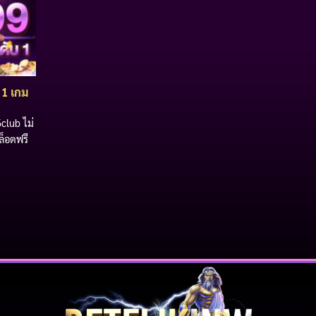
 1 เกม
club ไม่
ล็อตฟรี