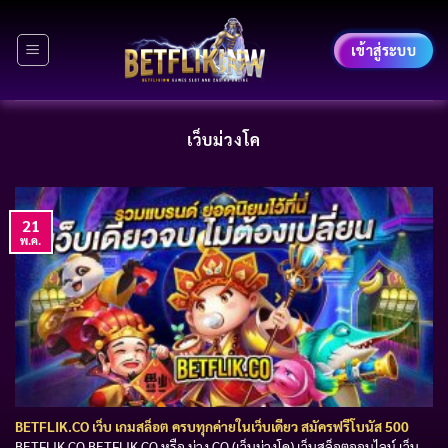
Skip
to
เข้าสู่ระบบ
content
เว็บม่วงโค
21
พ.ค.
BETFLIK.CO เว็บ เกมสล็อต ครบทุกค่ายในเว็บเดียว สมัครฟรีโบนัส 500
BETFLIK.CO BETFLIK CO หรือ ม่วง CO (เว็บม่วงโค) เว็บสล็อตออนไลน์ เว็บ