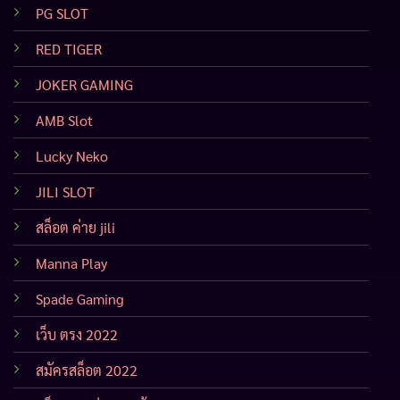
PG SLOT
RED TIGER
JOKER GAMING
AMB Slot
Lucky Neko
JILI SLOT
สล็อต ค่าย jili
Manna Play
Spade Gaming
เว็บ ตรง 2022
สมัครสล็อต 2022