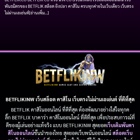
พันธมิตรของ BETFLIK สล็อต ยิงปลา คาสิโน ครบทุกค่ายในเว็บเดียว เว็บตรง
ไม่ผ่านเอเย่นต์[อ่านเพิ่ม...]
BETFLIKINW เว็บสล็อต คาสิโน เว็บตรงไม่ผ่านเอเย่นต์ ที่ดีที่สุด
BETFLIK
คาสิโนออนไลน์ ที่ดีที่สุด ต้องพัฒนาอย่างใส่ใจทุกค
ลิ๊ก
BETFLIX
บาคาร่า คาสิโนออนไลน์ ที่ดีที่สุด เพื่อประสบการณ์ที่
ดีของผู้เล่นอย่างแท้จริง แบบ
BETFLIKINW
สุดยอด
เว็บเดิมพันคา
สิโนออนไลน์
ชั้นนำของไทย สุดยอดเว็บพนันออนไลน์
สล็อตเว็บ