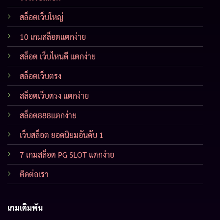
สล็อตเว็บใหญ่
10 เกมสล็อตแตกง่าย
สล็อต เว็บไหนดี แตกง่าย
สล็อตเว็บตรง
สล็อตเว็บตรง แตกง่าย
สล็อต888แตกง่าย
เว็บสล็อต ยอดนิยมอันดับ 1
7 เกมสล็อต PG SLOT แตกง่าย
ติดต่อเรา
เกมเดิมพัน