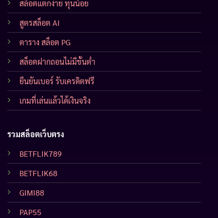
สล็อตแตกง่าย ทุนน้อย
สูตรสล็อต AI
ตาราง สล็อต PG
สล็อตฝากถอนไม่มีขั้นต่ำ
ยืนยันเบอร์ รับเครดิตฟรี
เกมที่เล่นแล้วได้เงินจริง
รวมสล็อตเว็บตรง
BETFLIK789
BETFLIK68
GIMI88
PAP55