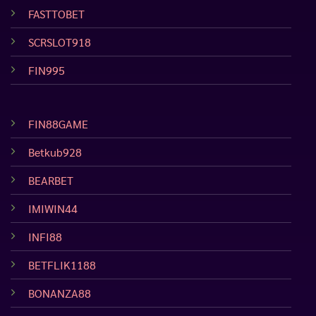
FASTTOBET
SCRSLOT918
FIN995
FIN88GAME
Betkub928
BEARBET
IMIWIN44
INFI88
BETFLIK1188
BONANZA88