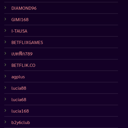
DIAMOND96
GIMI168
I-TAUSA
BETFLIXGAMES
เบทฟิก789
BETFLIK.CO
agplus
lucia88
lucia68
lucia168
b2y6club