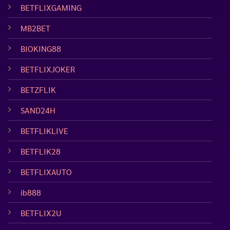
BETFLIXGAMING
MB2BET
BIOKING88
BETFLIXJOKER
BETZFLIK
SAND24H
BETFLIKLIVE
BETFLIK28
BETFLIXAUTO
ib888
BETFLIX2U