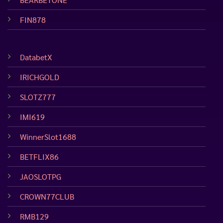
FIN878
DatabetX
IRICHGOLD
SLOTZ777
IMI619
WinnerSlot1688
BETFLIX86
JAOSLOTPG
CROWN77CLUB
RMB129