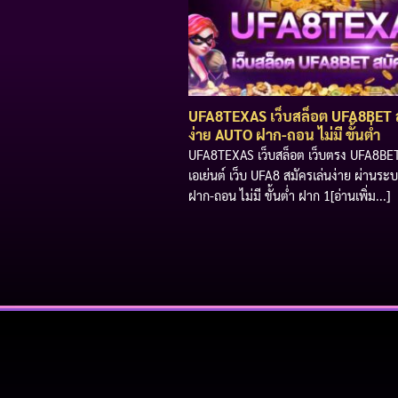
UFA8TEXAS เว็บสล็อต UFA8BET 
ง่าย AUTO ฝาก-ถอน ไม่มี ขั้นต่ำ
UFA8TEXAS เว็บสล็อต เว็บตรง UFA8BET
เอเย่นต์ เว็บ UFA8 สมัครเล่นง่าย ผ่านร
ฝาก-ถอน ไม่มี ขั้นต่ำ ฝาก 1[อ่านเพิ่ม...]