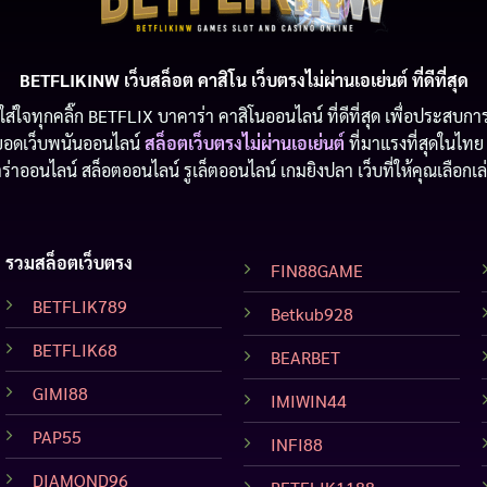
BETFLIKINW เว็บสล็อต คาสิโน เว็บตรงไม่ผ่านเอเย่นต์ ที่ดีที่สุด
ใส่ใจทุกคลิ๊ก
BETFLIX
บาคาร่า คาสิโนออนไลน์ ที่ดีที่สุด เพื่อประสบการ
ยอดเว็บพนันออนไลน์
สล็อตเว็บตรงไม่ผ่านเอเย่นต์
ที่มาแรงที่สุดในไท
ร่าออนไลน์ สล็อตออนไลน์ รูเล็ตออนไลน์ เกมยิงปลา เว็บที่ให้คุณเลือก
รวมสล็อตเว็บตรง
FIN88GAME
BETFLIK789
Betkub928
BETFLIK68
BEARBET
GIMI88
IMIWIN44
PAP55
INFI88
DIAMOND96