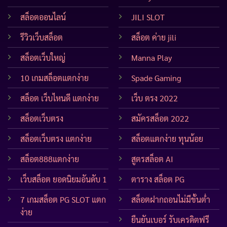
สล็อตออนไลน์
JILI SLOT
รีวิวเว็บสล็อต
สล็อต ค่าย jili
สล็อตเว็บใหญ่
Manna Play
10 เกมสล็อตแตกง่าย
Spade Gaming
สล็อต เว็บไหนดี แตกง่าย
เว็บ ตรง 2022
สล็อตเว็บตรง
สมัครสล็อต 2022
สล็อตเว็บตรง แตกง่าย
สล็อตแตกง่าย ทุนน้อย
สล็อต888แตกง่าย
สูตรสล็อต AI
เว็บสล็อต ยอดนิยมอันดับ 1
ตาราง สล็อต PG
7 เกมสล็อต PG SLOT แตก
สล็อตฝากถอนไม่มีขั้นต่ำ
ง่าย
ยืนยันเบอร์ รับเครดิตฟรี