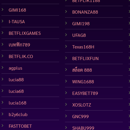
BETFLIK1188
GIMI168
BONANZA88
I-TAUSA
GIMI198
BETFLIXGAMES
UFAG8
เบทฟิก789
Texas168H
BETFLIK.CO
BETFLIXFUN
agplus
สล็อต 888
lucia88
WING1688
lucia68
EASYBET789
lucia168
XOSLOTZ
b2y6club
GNC999
FASTTOBET
SHABU999