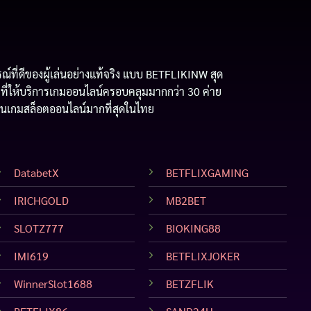
ณ์ที่ดีของผู้เล่นอย่างแท้จริง แบบ
BETFLIKINW
สุด
ย ที่ให้บริการเกมออนไลน์ครอบคลุมมากกว่า 30 ค่าย
เล่นเกมสล็อตออนไลน์มากที่สุดในไทย
DatabetX
BETFLIXGAMING
IRICHGOLD
MB2BET
SLOTZ777
BIOKING88
IMI619
BETFLIXJOKER
WinnerSlot1688
BETZFLIK