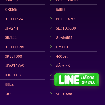
SIRI365
ib888
BETFLIK24
BETFLIX2U
UFA24H
SLOTDOG88
GIMI44
Guwin555
BETFLIXPRO
EZSLOT
GKBET888
460bet
UFA8TEXAS
สล็อต 66
IFINCLUB
สล็อตxo168
88ktc
SAKING168
GICC
SHIB1688