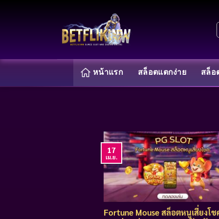
Skip
to
content
หน้าแรก
สล็อตแตกง่าย
สล็อ
17
เม.ย.
Fortune Mouse สล็อตหนูเสี่ยงโช