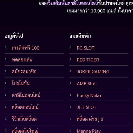
ยอด
เว็บเดิมพันคาสิโนออนไลน์
ชั้นนำของไทย สุด
เกมมากกว่า 10,000 เกมส์ ทั้งบาคา
เมนูทั่วไป
เกมเดิมพัน
เครดิตฟรี 100
PG SLOT
ทดลองเล่น
RED TIGER
สมัครสมาชิก
JOKER GAMING
โปรโมชั่น
AMB Slot
คาสิโนออนไลน์
Lucky Neko
สล็อตออนไลน์
JILI SLOT
รีวิวเว็บสล็อต
สล็อต ค่าย jili
สล็อตเว็บใหญ่
Manna Play