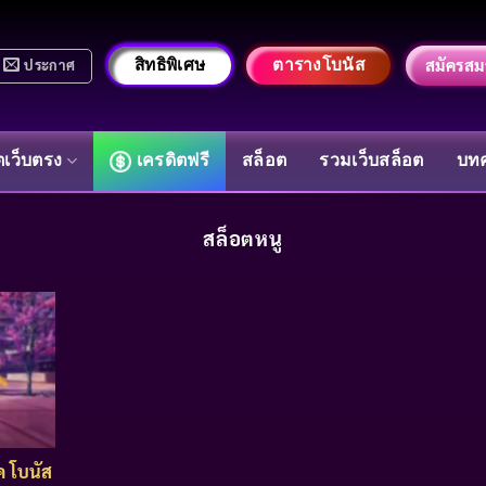
สมัครสม
ประกาศ
สิทธิพิเศษ
ตารางโบนัส
ตเว็บตรง
เครดิตฟรี
สล็อต
รวมเว็บสล็อต
บท
สล็อตหนู
ค โบนัส