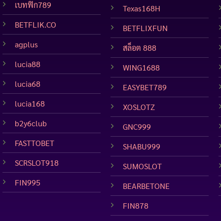
เบทฟิก789
Texas168H
BETFLIK.CO
BETFLIXFUN
agplus
สล็อต 888
lucia88
WING1688
lucia68
EASYBET789
lucia168
XOSLOTZ
b2y6club
GNC999
FASTTOBET
SHABU999
SCRSLOT918
SUMOSLOT
FIN995
BEARBETONE
FIN878