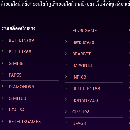
ร่าออนไลน์ สล็อตออนไลน์ รูเล็ตออนไลน์ เกมยิงปลา เว็บที่ให้คุณเลือก
รวมสล็อตเว็บตรง
FIN88GAME
BETFLIK789
Betkub928
BETFLIK68
BEARBET
GIMI88
IMIWIN44
PAP55
INFI88
DIAMOND96
BETFLIK1188
GIMI168
BONANZA88
I-TAUSA
GIMI198
BETFLIXGAMES
UFAG8