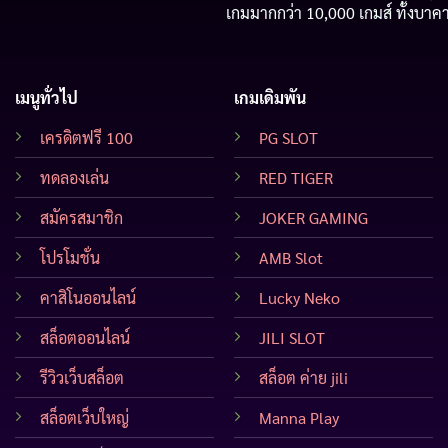
เกมมากกว่า 10,000 เกมส์ ทั้งบาคา
เมนูทั่วไป
เกมเดิมพัน
เครดิตฟรี 100
PG SLOT
ทดลองเล่น
RED TIGER
สมัครสมาชิก
JOKER GAMING
โปรโมชั่น
AMB Slot
คาสิโนออนไลน์
Lucky Neko
สล็อตออนไลน์
JILI SLOT
รีวิวเว็บสล็อต
สล็อต ค่าย jili
สล็อตเว็บใหญ่
Manna Play