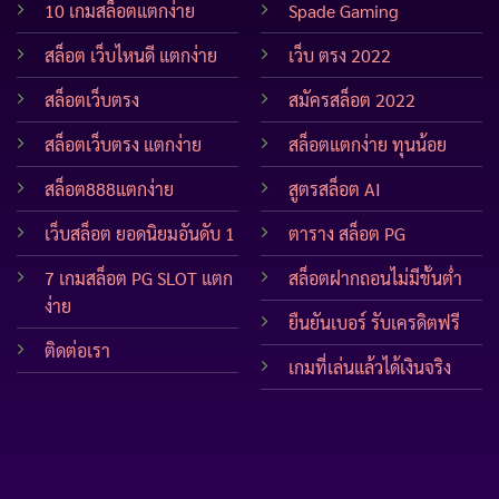
10 เกมสล็อตแตกง่าย
Spade Gaming
สล็อต เว็บไหนดี แตกง่าย
เว็บ ตรง 2022
สล็อตเว็บตรง
สมัครสล็อต 2022
สล็อตเว็บตรง แตกง่าย
สล็อตแตกง่าย ทุนน้อย
สล็อต888แตกง่าย
สูตรสล็อต AI
เว็บสล็อต ยอดนิยมอันดับ 1
ตาราง สล็อต PG
7 เกมสล็อต PG SLOT แตก
สล็อตฝากถอนไม่มีขั้นต่ำ
ง่าย
ยืนยันเบอร์ รับเครดิตฟรี
ติดต่อเรา
เกมที่เล่นแล้วได้เงินจริง