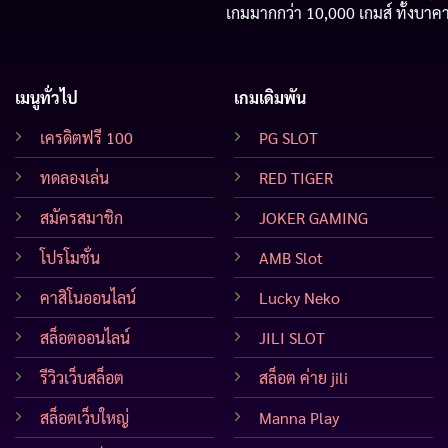
เกมมากกว่า 10,000 เกมส์ ทั้งบาคา
เมนูทั่วไป
เกมเดิมพัน
เครดิตฟรี 100
PG SLOT
ทดลองเล่น
RED TIGER
สมัครสมาชิก
JOKER GAMING
โปรโมชั่น
AMB Slot
คาสิโนออนไลน์
Lucky Neko
สล็อตออนไลน์
JILI SLOT
รีวิวเว็บสล็อต
สล็อต ค่าย jili
สล็อตเว็บใหญ่
Manna Play