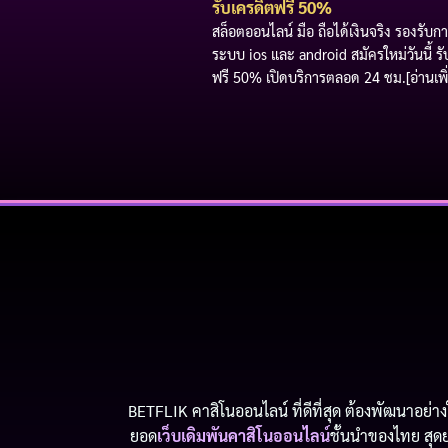
รับเครดิตฟรี 50%
สล็อตออนไลน์ มือ ถือได้เงินจริง รองรับก
ระบบ ios และ android สมัครใหม่วันนี้ รั
ฟรี 50% เปิดบริการตลอด 24 ชม.[อ่านเพิ่
BETFLIK
คาสิโนออนไลน์ ที่ดีที่สุด ต้องพัฒนาอย่าง
ยอด
เว็บเดิมพันคาสิโนออนไลน์
ชั้นนำของไทย สุด