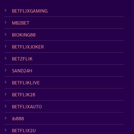
BETFLIXGAMING
MB2BET
BIOKING88
BETFLIXJOKER
BETZFLIK
SAND24H
BETFLIKLIVE
BETFLIK28
BETFLIXAUTO
ib888
BETFLIX2U