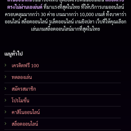
ตรงไม่ผ่านเอเย่นต์
ที่มาแรงที่สุดในไทย ที่ให้บริการเกมออนไลน์
ครอบคลุมมากกว่า 30 ค่าย เกมมากกว่า 10,000 เกมส์ ทั้งบาคาร่า
ออนไลน์ สล็อตออนไลน์ รูเล็ตออนไลน์ เกมยิงปลา เว็บที่ให้คุณเลือก
เล่นเกมสล็อตออนไลน์มากที่สุดในไทย
เมนูทั่วไป
เครดิตฟรี 100
ทดลองเล่น
สมัครสมาชิก
โปรโมชั่น
คาสิโนออนไลน์
สล็อตออนไลน์