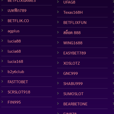
BETFLIXGAMES
UFAG8
เบทฟิก789
Texas168H
BETFLIK.CO
BETFLIXFUN
agplus
สล็อต 888
lucia88
WING1688
lucia68
EASYBET789
lucia168
XOSLOTZ
b2y6club
GNC999
FASTTOBET
SHABU999
SCRSLOT918
SUMOSLOT
FIN995
BEARBETONE
FIN878