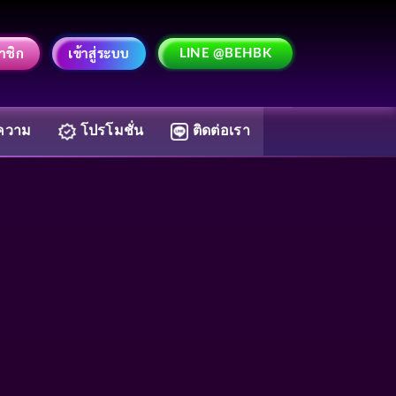
าชิก
เข้าสู่ระบบ
LINE @BEHBK
ความ
โปรโมชั่น
ติดต่อเรา