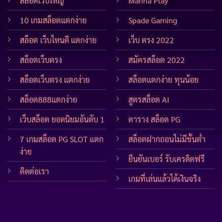
สล็อตเว็บใหญ่
Manna Play
10 เกมสล็อตแตกง่าย
Spade Gaming
สล็อต เว็บไหนดี แตกง่าย
เว็บ ตรง 2022
สล็อตเว็บตรง
สมัครสล็อต 2022
สล็อตเว็บตรง แตกง่าย
สล็อตแตกง่าย ทุนน้อย
สล็อต888แตกง่าย
สูตรสล็อต AI
เว็บสล็อต ยอดนิยมอันดับ 1
ตาราง สล็อต PG
7 เกมสล็อต PG SLOT แตก
สล็อตฝากถอนไม่มีขั้นต่ำ
ง่าย
ยืนยันเบอร์ รับเครดิตฟรี
ติดต่อเรา
เกมที่เล่นแล้วได้เงินจริง