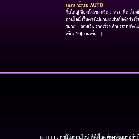
ถอน ระบบ AUTO
จิ้มใหญ่ จิ้มแล้วรวย หรือ JimYai คือ เว็บส
ออนไลน์ เว็บตรงไม่ผ่านเอเย่นต์แต่อย่างไ
รฝาก – ถอนเงิน รวดเร็วก ด้วยระบบอัตโน
เพียง 30[อ่านเพิ่ม...]
BETFLIK
คาสิโนออนไลน์ ที่ดีที่สุด ต้องพัฒนาอย่าง