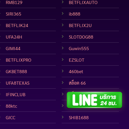
RMB129
BETFLIXAUTO
SIRI365
ib888
BETFLIK24
BETFLIX2U
UFA24H
SLOTDOG88
GIMI44
Guwin555
BETFLIXPRO
EZSLOT
GKBET888
460bet
UFA8TEXAS
สล็อต 66
IFINCLUB
สล็อตxo168
88ktc
SAKING168
GICC
SHIB1688