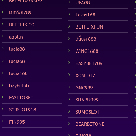
BETFLIXGAMES
UFAG8
เบทฟิก789
Texas168H
BETFLIK.CO
BETFLIXFUN
agplus
สล็อต 888
lucia88
WING1688
lucia68
EASYBET789
lucia168
XOSLOTZ
b2y6club
GNC999
FASTTOBET
SHABU999
SCRSLOT918
SUMOSLOT
FIN995
BEARBETONE
FIN878