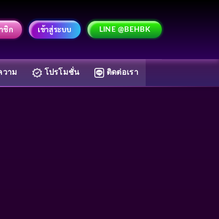
าชิก
เข้าสู่ระบบ
LINE @BEHBK
ความ
โปรโมชั่น
ติดต่อเรา