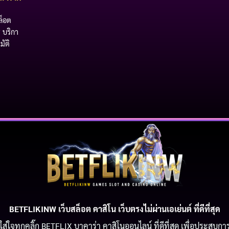
ล็อต
ร บริกา
มัติ
BETFLIKINW เว็บสล็อต คาสิโน เว็บตรงไม่ผ่านเอเย่นต์ ที่ดีที่สุด
ใส่ใจทุกคลิ๊ก
BETFLIX
บาคาร่า คาสิโนออนไลน์ ที่ดีที่สุด เพื่อประสบการ