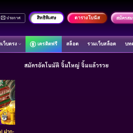
สมัครสม
ประกาศ
สิทธิพิเศษ
ตารางโบนัส
ตเว็บตรง
เครดิตฟรี
สล็อต
รวมเว็บสล็อต
บท
สมัครอัตโนมัติ จิ้มใหญ่ จิ้มแล้วรวย
ai ฝาก-