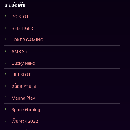
เกมเดิมพัน
PG SLOT
RED TIGER
JOKER GAMING
AMB Slot
Lucky Neko
JILI SLOT
สล็อต ค่าย jili
Manna Play
Spade Gaming
เว็บ ตรง 2022