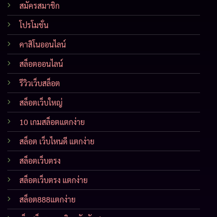
สมัครสมาชิก
โปรโมชั่น
คาสิโนออนไลน์
สล็อตออนไลน์
รีวิวเว็บสล็อต
สล็อตเว็บใหญ่
10 เกมสล็อตแตกง่าย
สล็อต เว็บไหนดี แตกง่าย
สล็อตเว็บตรง
สล็อตเว็บตรง แตกง่าย
สล็อต888แตกง่าย