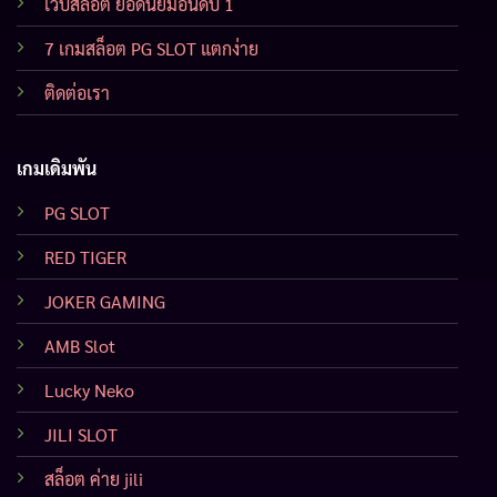
เว็บสล็อต ยอดนิยมอันดับ 1
7 เกมสล็อต PG SLOT แตกง่าย
ติดต่อเรา
เกมเดิมพัน
PG SLOT
RED TIGER
JOKER GAMING
AMB Slot
Lucky Neko
JILI SLOT
สล็อต ค่าย jili