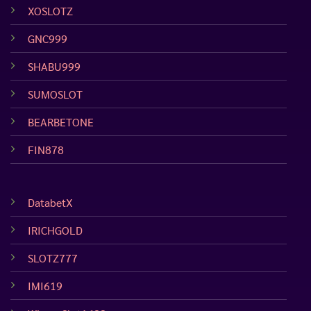
XOSLOTZ
GNC999
SHABU999
SUMOSLOT
BEARBETONE
FIN878
DatabetX
IRICHGOLD
SLOTZ777
IMI619