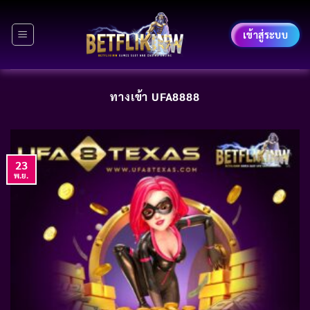
Skip
to
เข้าสู่ระบบ
content
ทางเข้า UFA8888
23
พ.ย.