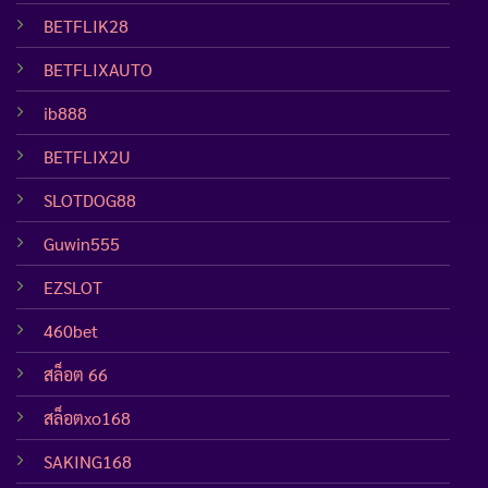
BETFLIK28
BETFLIXAUTO
ib888
BETFLIX2U
SLOTDOG88
Guwin555
EZSLOT
460bet
สล็อต 66
สล็อตxo168
SAKING168