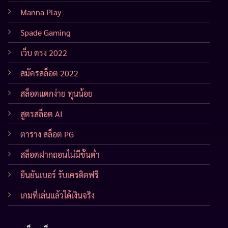
Manna Play
Spade Gaming
เว็บ ตรง 2022
สมัครสล็อต 2022
สล็อตแตกง่าย ทุนน้อย
สูตรสล็อต AI
ตาราง สล็อต PG
สล็อตฝากถอนไม่มีขั้นต่ำ
ยืนยันเบอร์ รับเครดิตฟรี
เกมที่เล่นแล้วได้เงินจริง