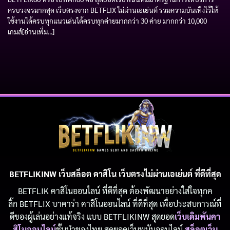
ครบวงจรมากสุด เว็บตรงจาก BETFLIX ไม่ผ่านเอเย่นต์ รวมความบันเทิงไว้ให้
ใช้งานได้ครบทุกแนวเล่นได้ครบทุกค่ายมากกว่า 30 ค่าย มากกว่า 10,000
เกมส์[อ่านเพิ่ม...]
BETFLIKINW เว็บสล็อต คาสิโน เว็บตรงไม่ผ่านเอเย่นต์ ที่ดีที่สุด
BETFLIK
คาสิโนออนไลน์ ที่ดีที่สุด ต้องพัฒนาอย่างใส่ใจทุกค
ลิ๊ก
BETFLIX
บาคาร่า คาสิโนออนไลน์ ที่ดีที่สุด เพื่อประสบการณ์ที่
ดีของผู้เล่นอย่างแท้จริง แบบ
BETFLIKINW
สุดยอด
เว็บเดิมพันคา
สิโนออนไลน์
ชั้นนำของไทย สุดยอดเว็บพนันออนไลน์
สล็อตเว็บ