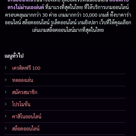
ตรงไม่ผ่านเอเย่นต์
ที่มาแรงที่สุดในไทย ที่ให้บริการเกมออนไลน์
ครอบคลุมมากกว่า 30 ค่าย เกมมากกว่า 10,000 เกมส์ ทั้งบาคาร่า
ออนไลน์ สล็อตออนไลน์ รูเล็ตออนไลน์ เกมยิงปลา เว็บที่ให้คุณเลือก
เล่นเกมสล็อตออนไลน์มากที่สุดในไทย
เมนูทั่วไป
เครดิตฟรี 100
ทดลองเล่น
สมัครสมาชิก
โปรโมชั่น
คาสิโนออนไลน์
สล็อตออนไลน์