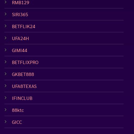
RMB129
SIRI365
BETFLIK24
UFA24H
GIMI44
BETFLIXPRO
GKBET888
UFA8TEXAS
IFINCLUB
88ktc
GICC