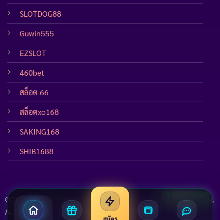
SLOTDOG88
Guwin555
EZSLOT
460bet
สล็อต 66
สล็อตxo168
SAKING168
SHIB1688
©2021 BETFLIKINW.COM.
PRIVACY
COOKIES
ALL RIGHTS RESERVED.
สมัคร