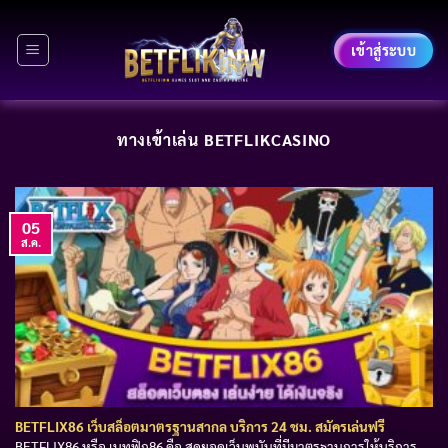
Skip
to
เข้าสู่ระบบ
content
ทางเข้าเล่น BETFLIKCASINO
05
ส.ค.
BETFLIX86 เว็บสล็อตมาตรฐานสากล บริการ 24 ชม. สมัครเล่นฟรี
BETFLIX86 หรือ เบทฟิก86 คือ สุดยอดเว็บพนันที่มีมาตรฐานการให้บริการ