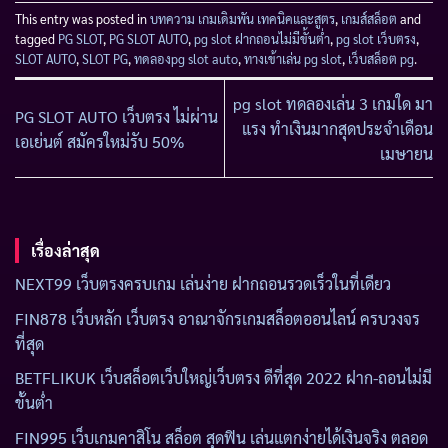
This entry was posted in
บทความ เกมเดิมพัน เทคนิคและสูตร
,
เกมส์สล็อต
and
tagged
PG SLOT
,
PG SLOT AUTO
,
pg slot ฝากถอนไม่มีขั้นต่ํา
,
pg slot เว็บตรง
,
SLOT AUTO
,
SLOT PG
,
ทดลองpg slot auto
,
ทางเข้าเล่น pg slot
,
เว็บสล็อต pg
.
pg slot ทดลองเล่น 3 เกมใด มา
PG SLOT AUTO เว็บตรง ไม่ผ่าน
แรง ทำเงินมากสุดประจำเดือน
เอเย่นต์ สมัครใหม่รับ 50%
เมษายน
เรื่องล่าสุด
NEXT99 เว็บตรงครบเกม เล่นง่าย ฝากถอนรวดเร็วในที่เดียว
FIN878 เว็บหลัก เว็บตรง อาณาจักรเกมสล็อตออนไลน์ ครบวงจร
ที่สุด
BETFLIKUK เว็บสล็อตเว็บใหญ่เว็บตรง ดีที่สุด 2022 ฝาก-ถอนไม่มี
ขั้นต่ำ
FIN995 เว็บเกมคาสิโน สล็อต สุดฟิน เล่นแตกง่ายได้เงินจริง ตลอด