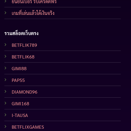
ยืนยันเบอร์ รับเครดิตฟรี
เกมที่เล่นแล้วได้เงินจริง
รวมสล็อตเว็บตรง
BETFLIK789
BETFLIK68
GIMI88
PAP55
DIAMOND96
GIMI168
I-TAUSA
BETFLIXGAMES