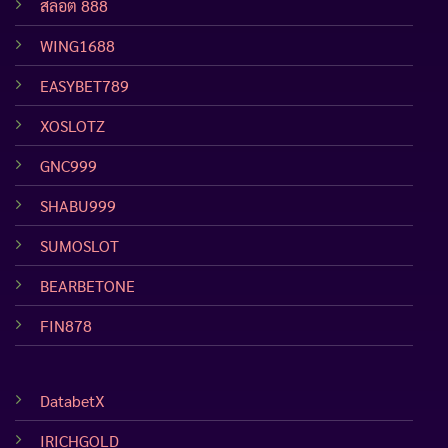
สล็อต 888
WING1688
EASYBET789
XOSLOTZ
GNC999
SHABU999
SUMOSLOT
BEARBETONE
FIN878
DatabetX
IRICHGOLD