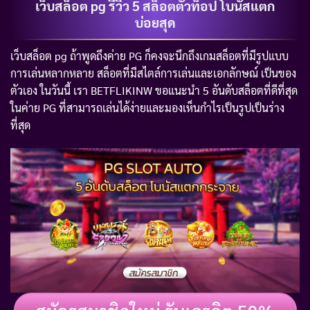
เว็บสล็อต pg รีวิว 5 สล็อตตัวท็อป โบนัสแตก
บ่อยสุด
เว็บสล็อต pg ถ้าพูดถึงค่าย PG ก็คงจะนึกถึงเกมสล็อตที่มีรูปแบบ
การเล่นหลากหลาย สล็อตที่มีสไตล์การเล่นและเอกลักษณ์ เป็นของ
ตัวเอง ในวันนี้ เรา BETFLIKINW ขอแนะนำ 5 อันดับสล็อตที่ดีที่สุด
ในค่าย PG ที่สามารถเล่นได้ง่ายและมองเห็นกำไรเป็นรูปเป็นร่าง
ที่สุด