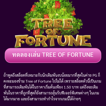
ทดลองเล่น TREE OF FORTUNE
ถ้าพูดถึงสล็อตที่เหมาะกับนักเดิมพันงบน้อยมากที่สุดในค่าย PG ก็
คงจะมองข้าม Tree of Fortune ไปไม่ได้ เพราะสล็อตตัวนี้เป็นเกม
ที่สามารถเดิมพันได้ในราคาเริ่มต้นเพียง 1.50 บาท แต่ถึงจะเดิม
พันในราคาที่ถูกที่สุดก็ยังสามารถลุ้นรับฟีเจอร์พิเศษต่างๆ ในเกม
ได้มากมาย และยังสามารถทำกำไรจากเกมนี้ได้ง่ายๆ