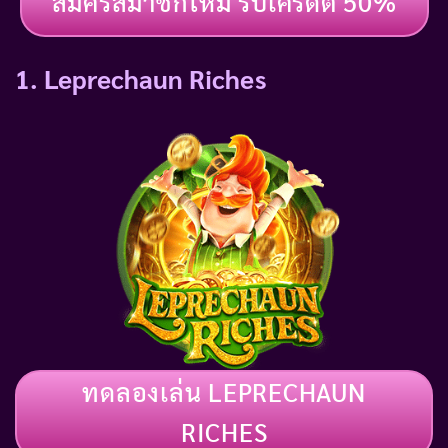
สมัครสมาชิกใหม่ รับเครดิต 50%
1. Leprechaun Riches
ทดลองเล่น LEPRECHAUN
RICHES