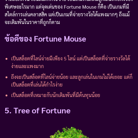
พิเศษอะไรมาก แต่จุดเด่นของ Fortune Mouse ก็คือ เป็นเกมที่มี
สไตล์การเล่นคลาสสิค แต่เป็นเกมที่จ่ายรางวัลได้แพงมากๆ ถึงแม้
จะเดิมพันในราคาที่ถูกก็ตาม
ข้อดีของ Fortune Mouse
เป็นสล็อตที่ไลน์จ่ายมีเพียง 5 ไลน์ แต่เป็นสล็อตที่จ่ายรางวัลได้
ง่ายและแพงมาก
ถึงจะเป็นสล็อตที่ไลน์จ่ายน้อย และลูกเล่นในเกมไม่ได้เยอะ แต่ก็
เป็นสล็อตที่เล่นได้กำไรง่าย
เป็นสล็อตที่เหมาะกับนักเดิมพันที่มีต้นทุนน้อย
5. Tree of Fortune