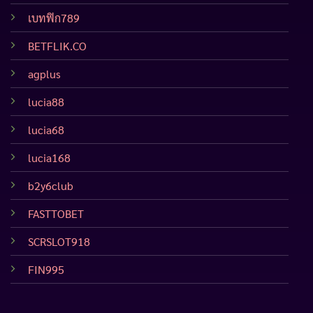
เบทฟิก789
BETFLIK.CO
agplus
lucia88
lucia68
lucia168
b2y6club
FASTTOBET
SCRSLOT918
FIN995