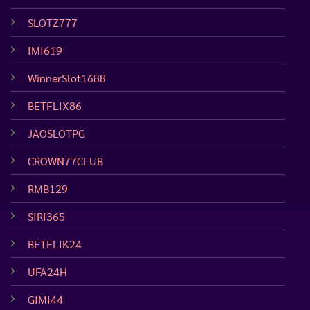
SLOTZ777
IMI619
WinnerSlot1688
BETFLIX86
JAOSLOTPG
CROWN77CLUB
RMB129
SIRI365
BETFLIK24
UFA24H
GIMI44