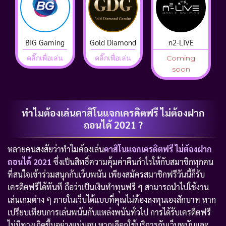
BIG Gaming
Gold Diamond
n2-LIVE
คลิ๊กเพื่อเล่น
คลิ๊กเพื่อเล่น
Coming
soon
ทำไมต้องเล่นคาสิโนแจกเครดิตฟรี ไม่ต้องฝาก
ถอนได้ 2021 ?
หลายคนสงสัยว่าทำไมต้องเล่น
คาสิโนแจกเครดิตฟรี ไม่ต้องฝาก
ถอนได้ 2021
ซึ่งเป็นสิทธิ์ความคุ้มค่าคืนกำไรให้กับสมาชิกทุกคน
ที่สนใจเข้าร่วมสนุกกับเว็บพนัน เพียงสมัครสมาชิกฟรีวันนี้ก็รับ
เครดิตฟรีได้ทันที ถือว่าเป็นเงินทำทุนฟรี ๆ สามารถนำไปใช้งาน
เล่นเกมต่าง ๆ ภายในเว็บได้แบบที่คุณไม่ต้องลงทุนเองสักบาท หาก
เปรียบเทียบการเล่นพนันกับแหล่งพนันทั่วไป การได้รับเครดิตฟรี
ไม่มีทางเกิดขึ้นอย่างแน่นอน หากเลือกใช้บริการกับเว็บพนันและ