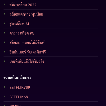
สมัครสล็อต 2022
สล็อตแตกง่าย ทุนน้อย
สูตรสล็อต AI
ตาราง สล็อต PG
สล็อตฝากถอนไม่มีขั้นต่ำ
ยืนยันเบอร์ รับเครดิตฟรี
เกมที่เล่นแล้วได้เงินจริง
รวมสล็อตเว็บตรง
BETFLIK789
BETFLIK68