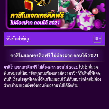
หัวข้อสำคัญ
คาสิโนแจกเครดิตฟรี ไม่ต้องฝาก ถอนได้ 2021
คาสิโนแจกเครดิตฟรี ไม่ต้องฝาก ถอนได้ 2021
โปรโมชั่นสุด
พิเศษมอบให้สมาชิกทุกคนเพียงแค่สมัครสมาชิกก็รับสิทธิ์พิเศษ
ทันที เงื่อนไขสุดพิเศษที่จัดเตรียมมอบไว้ให้กับสมาชิกโดยไม่ต้อง
ฝากเข้ามาแถมยังแจ้งถอนเงินออกมาใช้ได้อีกด้วย
สมัครรับเครดิตฟรี 100